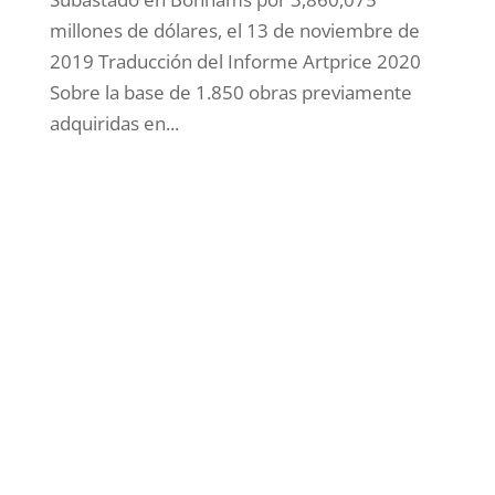
millones de dólares, el 13 de noviembre de
2019 Traducción del Informe Artprice 2020
Sobre la base de 1.850 obras previamente
adquiridas en...