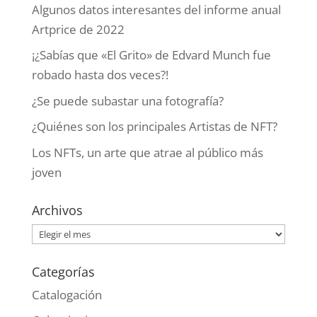
Algunos datos interesantes del informe anual
Artprice de 2022
¡¿Sabías que «El Grito» de Edvard Munch fue
robado hasta dos veces?!
¿Se puede subastar una fotografía?
¿Quiénes son los principales Artistas de NFT?
Los NFTs, un arte que atrae al público más
joven
Archivos
Archivos
Categorías
Catalogación