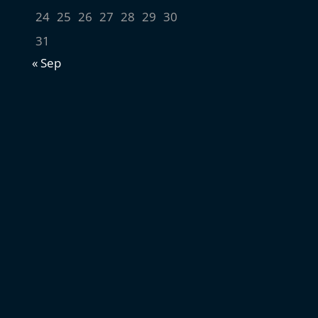
24
25
26
27
28
29
30
31
« Sep