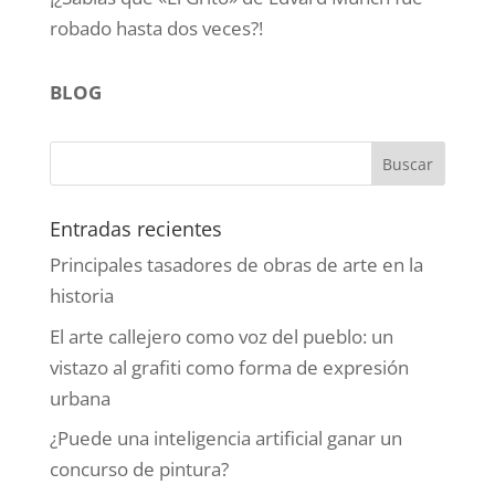
robado hasta dos veces?!
BLOG
Entradas recientes
Principales tasadores de obras de arte en la
historia
El arte callejero como voz del pueblo: un
vistazo al grafiti como forma de expresión
urbana
¿Puede una inteligencia artificial ganar un
concurso de pintura?