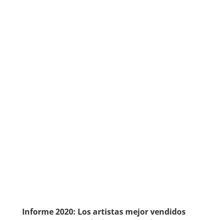
Informe 2020: Los artistas mejor vendidos