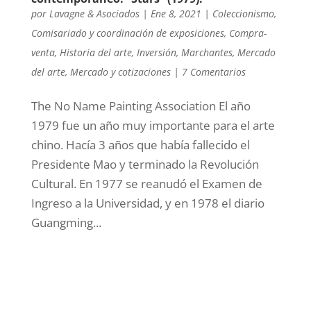
por
Lavagne & Asociados
|
Ene 8, 2021
|
Coleccionismo
,
Comisariado y coordinación de exposiciones
,
Compra-
venta
,
Historia del arte
,
Inversión
,
Marchantes
,
Mercado
del arte
,
Mercado y cotizaciones
|
7 Comentarios
The No Name Painting Association El año
1979 fue un año muy importante para el arte
chino. Hacía 3 años que había fallecido el
Presidente Mao y terminado la Revolución
Cultural. En 1977 se reanudó el Examen de
Ingreso a la Universidad, y en 1978 el diario
Guangming...