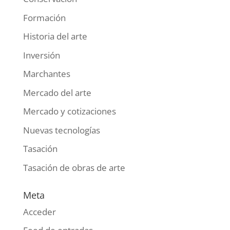
Formación
Historia del arte
Inversión
Marchantes
Mercado del arte
Mercado y cotizaciones
Nuevas tecnologías
Tasación
Tasación de obras de arte
Meta
Acceder