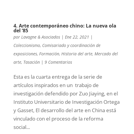
4. Arte contemporáneo chino: La nueva ola
del ’85
por
Lavagne & Asociados
|
Ene 22, 2021
|
Coleccionismo
,
Comisariado y coordinación de
exposiciones
,
Formación
,
Historia del arte
,
Mercado del
arte
,
Tasación
|
9 Comentarios
Esta es la cuarta entrega de la serie de
artículos inspirados en un trabajo de
investigación defendido por Zuo Jiaying, en el
Instituto Universitario de Investigación Ortega
y Gasset, El desarrollo del arte en China está
vinculado con el proceso de la reforma
social...