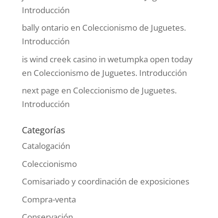
Introducción
bally ontario
en
Coleccionismo de Juguetes.
Introducción
is wind creek casino in wetumpka open today
en
Coleccionismo de Juguetes. Introducción
next page
en
Coleccionismo de Juguetes.
Introducción
Categorías
Catalogación
Coleccionismo
Comisariado y coordinación de exposiciones
Compra-venta
Conservación