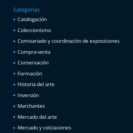
Categorías
Catalogación
Coleccionismo
Comisariado y coordinación de exposiciones
Compra-venta
Conservación
Formación
Historia del arte
Inversión
Marchantes
Mercado del arte
Mercado y cotizaciones