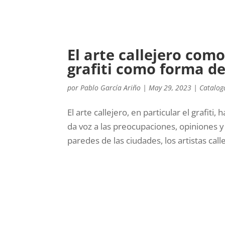
El arte callejero como
grafiti como forma d
por
Pablo García Ariño
|
May 29, 2023
|
Catalog
El arte callejero, en particular el graf
da voz a las preocupaciones, opiniones y
paredes de las ciudades, los artistas calle