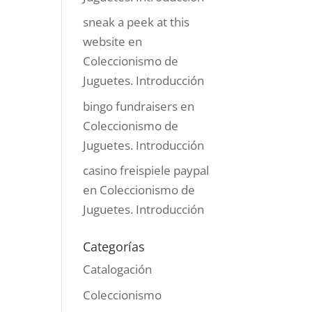
sneak a peek at this
website
en
Coleccionismo de
Juguetes. Introducción
bingo fundraisers
en
Coleccionismo de
Juguetes. Introducción
casino freispiele paypal
en
Coleccionismo de
Juguetes. Introducción
Categorías
Catalogación
Coleccionismo