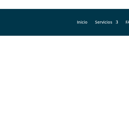
Inicio
Servicios
F