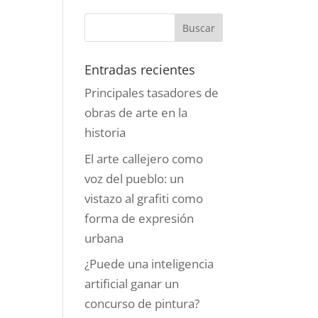
Entradas recientes
Principales tasadores de
obras de arte en la
historia
El arte callejero como
voz del pueblo: un
vistazo al grafiti como
forma de expresión
urbana
¿Puede una inteligencia
artificial ganar un
concurso de pintura?