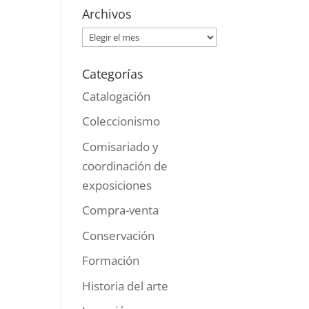
Archivos
Archivos
Categorías
Catalogación
Coleccionismo
Comisariado y
coordinación de
exposiciones
Compra-venta
Conservación
Formación
Historia del arte