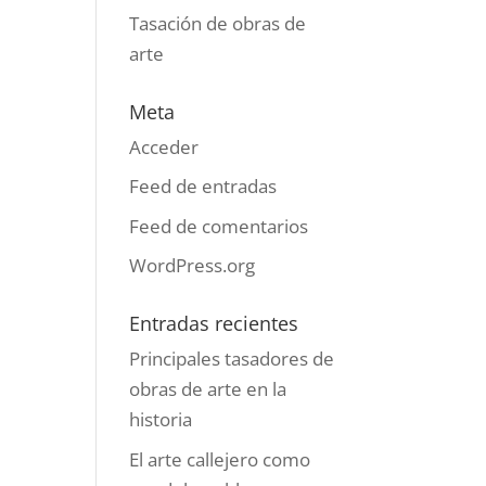
Tasación de obras de
arte
Meta
Acceder
Feed de entradas
Feed de comentarios
WordPress.org
Entradas recientes
Principales tasadores de
obras de arte en la
historia
El arte callejero como