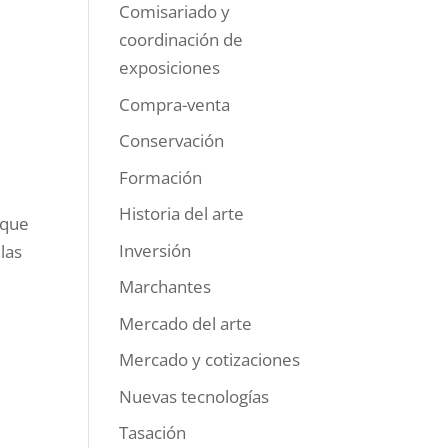
Comisariado y
coordinación de
exposiciones
Compra-venta
Conservación
Formación
Historia del arte
 que
Inversión
las
Marchantes
Mercado del arte
Mercado y cotizaciones
Nuevas tecnologías
Tasación