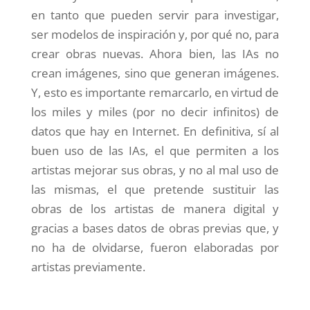
en tanto que pueden servir para investigar,
ser modelos de inspiración y, por qué no, para
crear obras nuevas. Ahora bien, las IAs no
crean imágenes, sino que generan imágenes.
Y, esto es importante remarcarlo, en virtud de
los miles y miles (por no decir infinitos) de
datos que hay en Internet. En definitiva, sí al
buen uso de las IAs, el que permiten a los
artistas mejorar sus obras, y no al mal uso de
las mismas, el que pretende sustituir las
obras de los artistas de manera digital y
gracias a bases datos de obras previas que, y
no ha de olvidarse, fueron elaboradas por
artistas previamente.