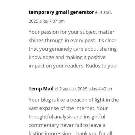
temporary gmail generator
el 4 abril,
2025 a las 7:07 pm
Your passion for your subject matter
shines through in every post. It’s clear
that you genuinely care about sharing
knowledge and making a positive
impact on your readers. Kudos to you!
Temp Mail
el 2 agosto, 2025 a las 4:42 am
Your blog is like a beacon of light in the
vast expanse of the internet. Your
thoughtful analysis and insightful
commentary never fail to leave a
lasting impression. Thank you for all