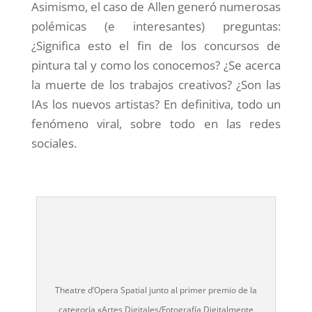
Asimismo, el caso de Allen generó numerosas
polémicas (e interesantes) preguntas:
¿Significa esto el fin de los concursos de
pintura tal y como los conocemos? ¿Se acerca
la muerte de los trabajos creativos? ¿Son las
IAs los nuevos artistas? En definitiva, todo un
fenómeno viral, sobre todo en las redes
sociales.
Theatre d’Opera Spatial junto al primer premio de la
categoría «Artes Digitales/Fotografía Digitalmente