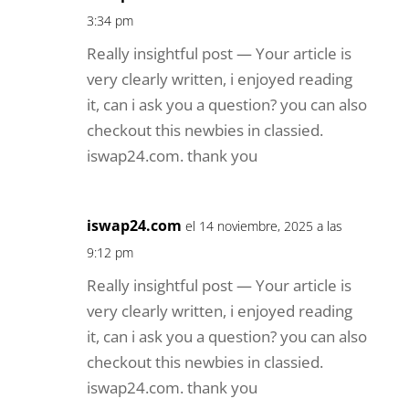
3:34 pm
Really insightful post — Your article is
very clearly written, i enjoyed reading
it, can i ask you a question? you can also
checkout this newbies in classied.
iswap24.com. thank you
iswap24.com
el 14 noviembre, 2025 a las
9:12 pm
Really insightful post — Your article is
very clearly written, i enjoyed reading
it, can i ask you a question? you can also
checkout this newbies in classied.
iswap24.com. thank you