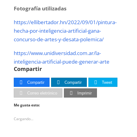
Fotografía utilizadas
https://ellibertador.hn/2022/09/01/pintura-
hecha-por-inteligencia-artificial-gana-
concurso-de-artes-y-desata-polemica/
https://www.unidiversidad.com.ar/la-
inteligencia-artificial-puede-generar-arte
Compartir
Compartir
Compartir
Tweet
Correo eletrónico
Imprimir
Me gusta esto:
Cargando...