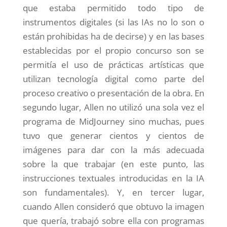
que estaba permitido todo tipo de
instrumentos digitales (si las IAs no lo son o
están prohibidas ha de decirse) y en las bases
establecidas por el propio concurso son se
permitía el uso de prácticas artísticas que
utilizan tecnología digital como parte del
proceso creativo o presentación de la obra. En
segundo lugar, Allen no utilizó una sola vez el
programa de MidJourney sino muchas, pues
tuvo que generar cientos y cientos de
imágenes para dar con la más adecuada
sobre la que trabajar (en este punto, las
instrucciones textuales introducidas en la IA
son fundamentales).
Y, en tercer lugar,
cuando Allen consideró que obtuvo la imagen
que quería, trabajó sobre ella con programas