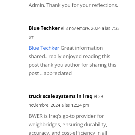
Admin. Thank you for your reflections.
Blue Techker
el 8 noviembre, 2024 a las 7:33
am
Blue Techker
Great information
shared.. really enjoyed reading this
post thank you author for sharing this
post .. appreciated
truck scale systems in Iraq
el 29
noviembre, 2024 a las 12:24 pm
BWER is Iraq’s go-to provider for
weighbridges, ensuring durability,
accuracy, and cost-efficiency in all