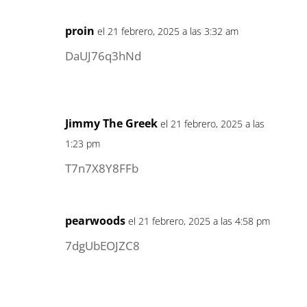
proin
el 21 febrero, 2025 a las 3:32 am
DaUJ76q3hNd
Jimmy The Greek
el 21 febrero, 2025 a las
1:23 pm
T7n7X8Y8FFb
pearwoods
el 21 febrero, 2025 a las 4:58 pm
7dgUbEOJZC8