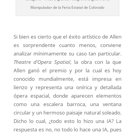
Manipulada» de la
Feria Estatal de Colorado
Si bien es cierto que el éxito artístico de Allen
es sorprendente cuanto menos, conviene
analizar mínimamente su caso tan particular.
Theatre d’Opera Spatial
, la obra con la que
Allen ganó el premio y por la cual es hoy
conocido mundialmente, está impresa en
lienzo y representa una onírica y detallada
ópera espacial, donde aparecen elementos
como una escalera barroca, una ventana
circular y un hermoso paisaje natural soleado.
Dicho lo cual, ¿todo esto lo hizo una IA? La
respuesta es no, no todo lo hace una IA, pues