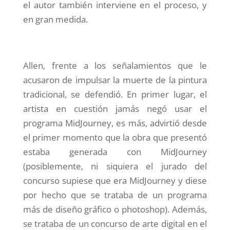
el autor también interviene en el proceso, y
en gran medida.
Allen, frente a los señalamientos que le
acusaron de impulsar la muerte de la pintura
tradicional, se defendió. En primer lugar, el
artista en cuestión jamás negó usar el
programa MidJourney, es más, advirtió desde
el primer momento que la obra que presentó
estaba generada con MidJourney
(posiblemente, ni siquiera el jurado del
concurso supiese que era MidJourney y diese
por hecho que se trataba de un programa
más de diseño gráfico o photoshop). Además,
se trataba de un concurso de arte digital en el