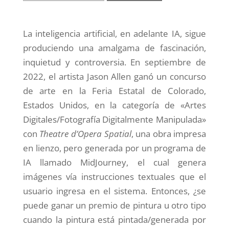
La inteligencia artificial, en adelante IA, sigue
produciendo una amalgama de fascinación,
inquietud y controversia. En septiembre de
2022, el artista Jason Allen ganó un concurso
de arte en la Feria Estatal de Colorado,
Estados Unidos, en la categoría de «Artes
Digitales/Fotografía Digitalmente Manipulada»
con
Theatre d’Opera Spatial
, una obra impresa
en lienzo, pero generada por un programa de
IA llamado MidJourney, el cual genera
imágenes vía instrucciones textuales que el
usuario ingresa en el sistema. Entonces, ¿se
puede ganar un premio de pintura u otro tipo
cuando la pintura está pintada/generada por