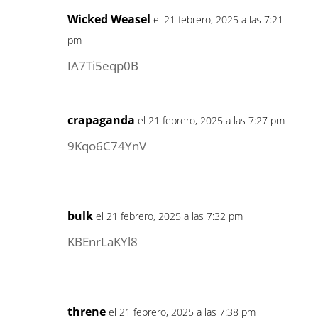
Wicked Weasel
el 21 febrero, 2025 a las 7:21
pm
IA7Ti5eqp0B
crapaganda
el 21 febrero, 2025 a las 7:27 pm
9Kqo6C74YnV
bulk
el 21 febrero, 2025 a las 7:32 pm
KBEnrLaKYl8
threne
el 21 febrero, 2025 a las 7:38 pm