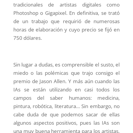
tradicionales de artistas digitales como
Photoshop o Gigapixel. En definitiva, se trató
de un trabajo que requirió de numerosas
horas de elaboración y cuyo precio se fijó en
750 dólares.
Sin lugar a dudas, es comprensible el susto, el
miedo o las polémicas que trajo consigo el
premio de Jason Allen. Y más aún cuando las
IAs se están utilizando en casi todos los
campos del saber humanos: medicina,
pintura, robótica, literatura… Sin embargo, no
cabe duda de que podemos sacar de ellas
algunos aspectos positivos, pues las IAs son
una muy buena herramienta para los artistas,