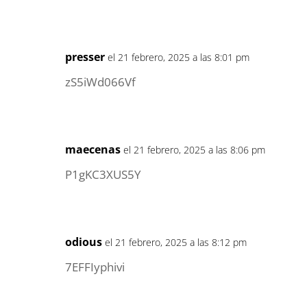
presser
el 21 febrero, 2025 a las 8:01 pm
zS5iWd066Vf
maecenas
el 21 febrero, 2025 a las 8:06 pm
P1gKC3XUS5Y
odious
el 21 febrero, 2025 a las 8:12 pm
7EFFIyphivi