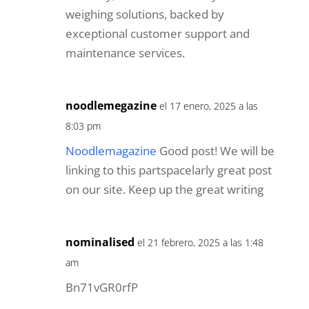
weighing solutions, backed by
exceptional customer support and
maintenance services.
noodlemegazine
el 17 enero, 2025 a las
8:03 pm
Noodlemagazine
Good post! We will be
linking to this partspacelarly great post
on our site. Keep up the great writing
nominalised
el 21 febrero, 2025 a las 1:48
am
Bn71vGR0rfP