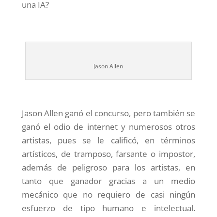
una IA?
Jason Allen
Jason Allen ganó el concurso, pero también se
ganó el odio de internet y numerosos otros
artistas, pues se le calificó, en términos
artísticos, de tramposo, farsante o impostor,
además de peligroso para los artistas, en
tanto que ganador gracias a un medio
mecánico que no requiero de casi ningún
esfuerzo de tipo humano e intelectual.