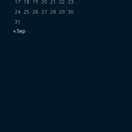
17
18
19
20
21
22
23
24
25
26
27
28
29
30
31
« Sep