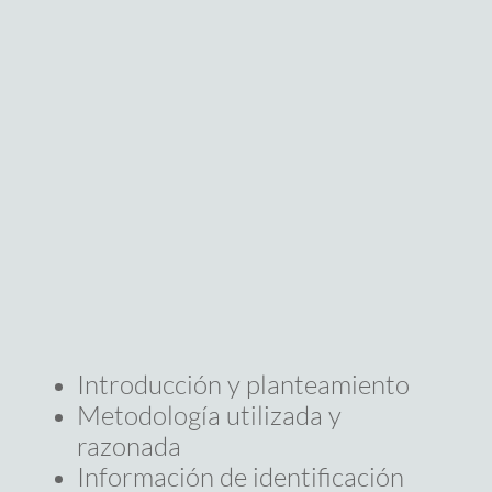
Introducción y planteamiento
Metodología utilizada y
razonada
Información de identificación