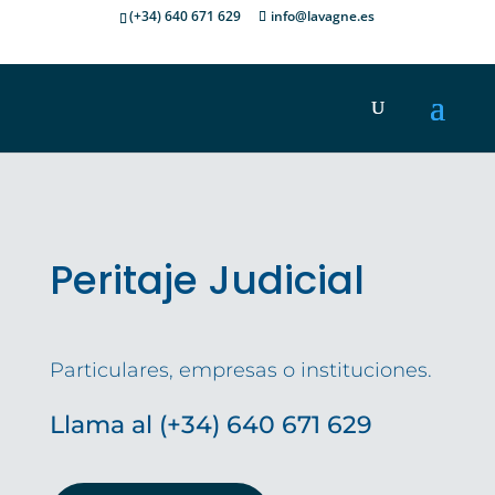
(+34) 640 671 629
info@lavagne.es
Peritaje Judicial
Particulares, empresas o instituciones.
Llama al (+34) 640 671 629