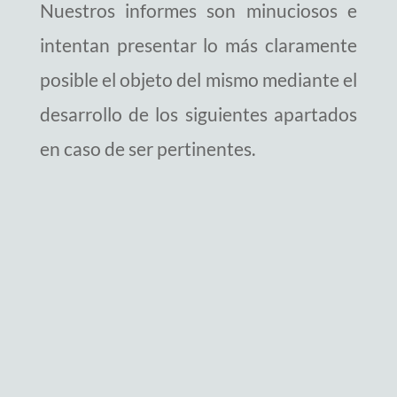
Nuestros informes son minuciosos e
intentan presentar lo más claramente
posible el objeto del mismo mediante el
desarrollo de los siguientes apartados
en caso de ser pertinentes.