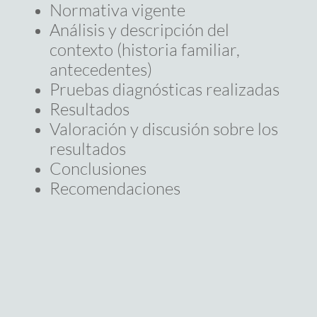
Normativa vigente
Análisis y descripción del
contexto (historia familiar,
antecedentes)
Pruebas diagnósticas realizadas
Resultados
Valoración y discusión sobre los
resultados
Conclusiones
Recomendaciones