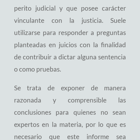
perito judicial y que posee carácter
vinculante con la justicia. Suele
utilizarse para responder a preguntas
planteadas en juicios con la finalidad
de contribuir a dictar alguna sentencia
o como pruebas.
Se trata de exponer de manera
razonada y comprensible las
conclusiones para quienes no sean
expertos en la materia, por lo que es
necesario que este informe sea