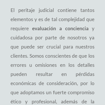
El peritaje judicial contiene tantos
elementos y es de tal complejidad que
requiere
evaluación a conciencia
y
cuidadosa por parte de nosotros ya
que puede ser crucial para nuestros
clientes. Somos conscientes de que los
errores u omisiones en los detalles
pueden resultar en pérdidas
económicas de consideración, por lo
que adoptamos un fuerte compromiso
ético y profesional, además de la