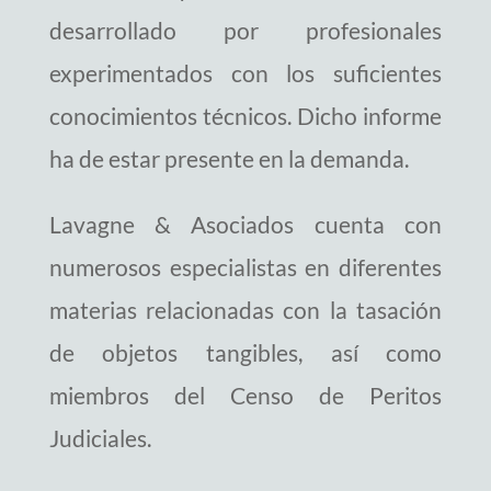
desarrollado por profesionales
experimentados con los suficientes
conocimientos técnicos. Dicho informe
ha de estar presente en la demanda.
Lavagne & Asociados cuenta con
numerosos especialistas en diferentes
materias relacionadas con la tasación
de objetos tangibles, así como
miembros del Censo de Peritos
Judiciales.