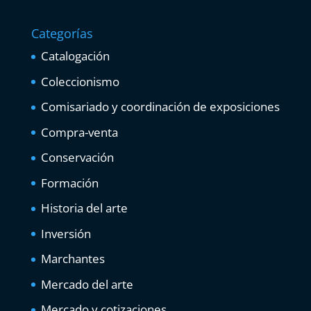
Categorías
Catalogación
Coleccionismo
Comisariado y coordinación de exposiciones
Compra-venta
Conservación
Formación
Historia del arte
Inversión
Marchantes
Mercado del arte
Mercado y cotizaciones