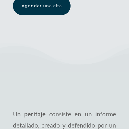
Agendar una cita
Un
peritaje
consiste en un informe
detallado, creado y defendido por un