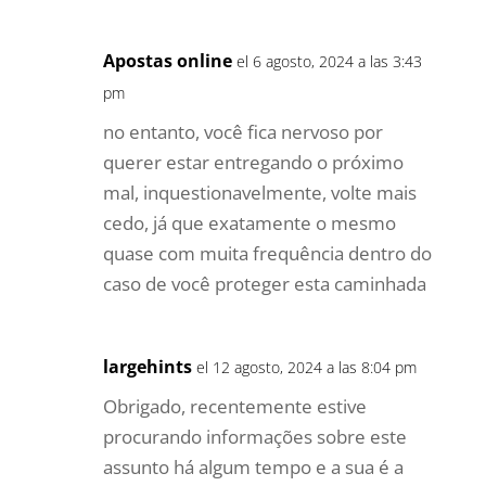
Apostas online
el 6 agosto, 2024 a las 3:43
pm
no entanto, você fica nervoso por
querer estar entregando o próximo
mal, inquestionavelmente, volte mais
cedo, já que exatamente o mesmo
quase com muita frequência dentro do
caso de você proteger esta caminhada
largehints
el 12 agosto, 2024 a las 8:04 pm
Obrigado, recentemente estive
procurando informações sobre este
assunto há algum tempo e a sua é a