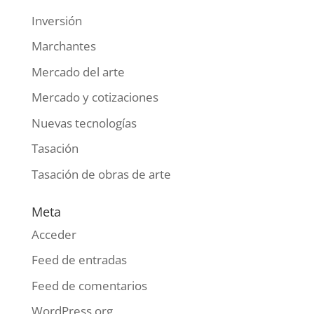
Inversión
Marchantes
Mercado del arte
Mercado y cotizaciones
Nuevas tecnologías
Tasación
Tasación de obras de arte
Meta
Acceder
Feed de entradas
Feed de comentarios
WordPress.org