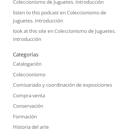
Coleccionismo de Juguetes. Introducción
listen to this podcast
en
Coleccionismo de
Juguetes. Introducción
look at this site
en
Coleccionismo de Juguetes.
Introducción
Categorías
Catalogación
Coleccionismo
Comisariado y coordinación de exposiciones
Compra-venta
Conservación
Formación
Historia del arte