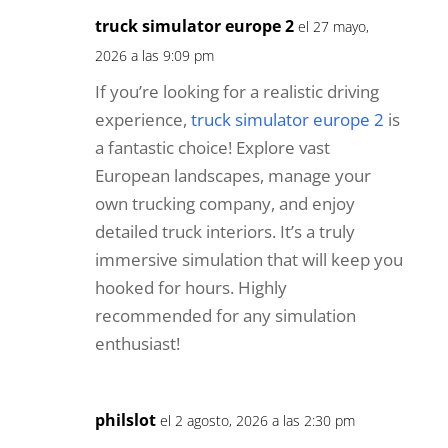
truck simulator europe 2
el 27 mayo,
2026 a las 9:09 pm
If you’re looking for a realistic driving
experience,
truck simulator europe 2
is
a fantastic choice! Explore vast
European landscapes, manage your
own trucking company, and enjoy
detailed truck interiors. It’s a truly
immersive simulation that will keep you
hooked for hours. Highly
recommended for any simulation
enthusiast!
philslot
el 2 agosto, 2026 a las 2:30 pm