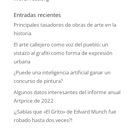
Entradas recientes
Principales tasadores de obras de arte en la
historia
El arte callejero como voz del pueblo: un
vistazo al grafiti como forma de expresión
urbana
¿Puede una inteligencia artificial ganar un
concurso de pintura?
Algunos datos interesantes del informe anual
Artprice de 2022
¡¿Sabías que «El Grito» de Edvard Munch fue
robado hasta dos veces?!