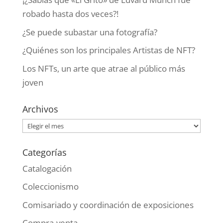
robado hasta dos veces?!
¿Se puede subastar una fotografía?
¿Quiénes son los principales Artistas de NFT?
Los NFTs, un arte que atrae al público más
joven
Archivos
Archivos
Categorías
Catalogación
Coleccionismo
Comisariado y coordinación de exposiciones
Compra-venta