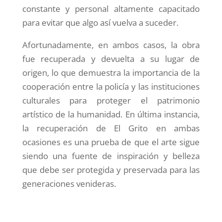
constante y personal altamente capacitado
para evitar que algo así vuelva a suceder.
Afortunadamente, en ambos casos, la obra
fue recuperada y devuelta a su lugar de
origen, lo que demuestra la importancia de la
cooperación entre la policía y las instituciones
culturales para proteger el patrimonio
artístico de la humanidad. En última instancia,
la recuperación de El Grito en ambas
ocasiones es una prueba de que el arte sigue
siendo una fuente de inspiración y belleza
que debe ser protegida y preservada para las
generaciones venideras.