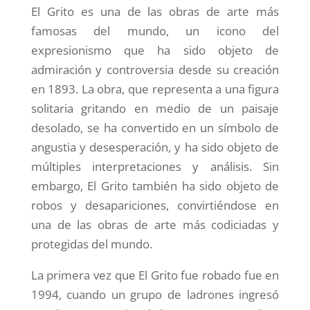
El Grito es una de las obras de arte más
famosas del mundo, un icono del
expresionismo que ha sido objeto de
admiración y controversia desde su creación
en 1893. La obra, que representa a una figura
solitaria gritando en medio de un paisaje
desolado, se ha convertido en un símbolo de
angustia y desesperación, y ha sido objeto de
múltiples interpretaciones y análisis. Sin
embargo, El Grito también ha sido objeto de
robos y desapariciones, convirtiéndose en
una de las obras de arte más codiciadas y
protegidas del mundo.
La primera vez que El Grito fue robado fue en
1994, cuando un grupo de ladrones ingresó