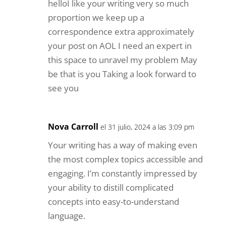
helloI like your writing very so much
proportion we keep up a
correspondence extra approximately
your post on AOL I need an expert in
this space to unravel my problem May
be that is you Taking a look forward to
see you
Nova Carroll
el 31 julio, 2024 a las 3:09 pm
Your writing has a way of making even
the most complex topics accessible and
engaging. I’m constantly impressed by
your ability to distill complicated
concepts into easy-to-understand
language.