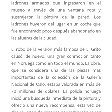
ladrones armados que ingresaron en el
museo a través de una ventana rota y
sustrajeron la pintura de la pared. Los
ladrones huyeron del lugar en un coche que
fue encontrado poco después abandonado en
las afueras de la ciudad.
El robo de la versión más famosa de El Grito
causó, de nuevo, una gran conmoción tanto
en Noruega como en todo el mundo. La obra,
que se considera una de las piezas más
importantes de la colección de la Galería
Nacional de Oslo, estaba valorada en más de
70 millones de dólares. La policía noruega
inició una búsqueda inmediata de la pintura y
ofreció una nueva recompensa, esta vez de