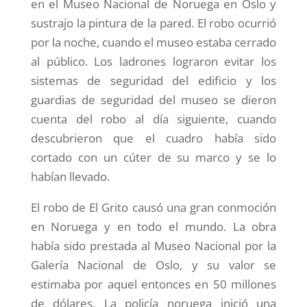
en el Museo Nacional de Noruega en Oslo y
sustrajo la pintura de la pared. El robo ocurrió
por la noche, cuando el museo estaba cerrado
al público. Los ladrones lograron evitar los
sistemas de seguridad del edificio y los
guardias de seguridad del museo se dieron
cuenta del robo al día siguiente, cuando
descubrieron que el cuadro había sido
cortado con un cúter de su marco y se lo
habían llevado.
El robo de El Grito causó una gran conmoción
en Noruega y en todo el mundo. La obra
había sido prestada al Museo Nacional por la
Galería Nacional de Oslo, y su valor se
estimaba por aquel entonces en 50 millones
de dólares. La policía noruega inició una