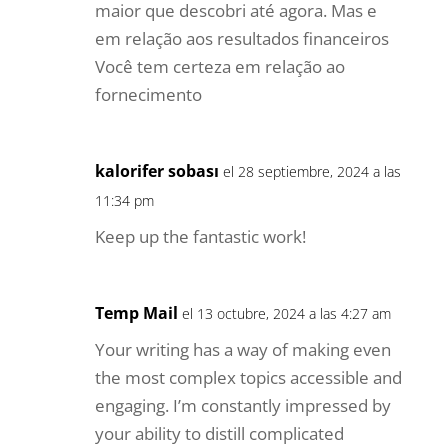
maior que descobri até agora. Mas e
em relação aos resultados financeiros
Você tem certeza em relação ao
fornecimento
kalorifer sobası
el 28 septiembre, 2024 a las
11:34 pm
Keep up the fantastic work!
Temp Mail
el 13 octubre, 2024 a las 4:27 am
Your writing has a way of making even
the most complex topics accessible and
engaging. I’m constantly impressed by
your ability to distill complicated