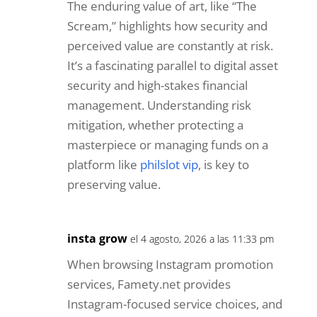
The enduring value of art, like “The
Scream,” highlights how security and
perceived value are constantly at risk.
It’s a fascinating parallel to digital asset
security and high-stakes financial
management. Understanding risk
mitigation, whether protecting a
masterpiece or managing funds on a
platform like
philslot vip
, is key to
preserving value.
insta grow
el 4 agosto, 2026 a las 11:33 pm
When browsing Instagram promotion
services, Famety.net provides
Instagram-focused service choices, and