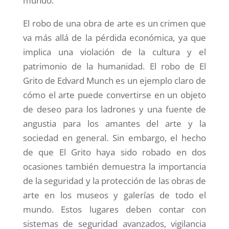
mundo.
El robo de una obra de arte es un crimen que
va más allá de la pérdida económica, ya que
implica una violación de la cultura y el
patrimonio de la humanidad. El robo de El
Grito de Edvard Munch es un ejemplo claro de
cómo el arte puede convertirse en un objeto
de deseo para los ladrones y una fuente de
angustia para los amantes del arte y la
sociedad en general. Sin embargo, el hecho
de que El Grito haya sido robado en dos
ocasiones también demuestra la importancia
de la seguridad y la protección de las obras de
arte en los museos y galerías de todo el
mundo. Estos lugares deben contar con
sistemas de seguridad avanzados, vigilancia