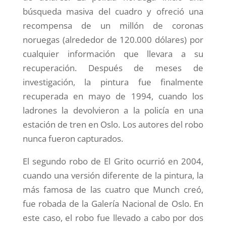
búsqueda masiva del cuadro y ofreció una
recompensa de un millón de coronas
noruegas (alrededor de 120.000 dólares) por
cualquier información que llevara a su
recuperación. Después de meses de
investigación, la pintura fue finalmente
recuperada en mayo de 1994, cuando los
ladrones la devolvieron a la policía en una
estación de tren en Oslo. Los autores del robo
nunca fueron capturados.
El segundo robo de El Grito ocurrió en 2004,
cuando una versión diferente de la pintura, la
más famosa de las cuatro que Munch creó,
fue robada de la Galería Nacional de Oslo. En
este caso, el robo fue llevado a cabo por dos