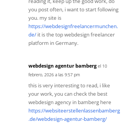
reading it, keep up the good work, do
you post often, i want to start following
you. my site is
https://webdesignfreelancermunchen.
de/
it is the top webdesign freelancer
platform in Germany.
webdesign agentur bamberg
el 10
febrero, 2026 a las 9:57 pm
this is very interesting to read, i like
your work, you can check the best
webdesign agency in bamberg here
https://websiteerstellenlassenbamberg
.de/webdesign-agentur-bamberg/