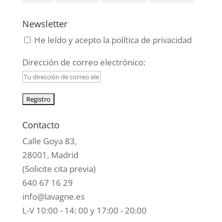
Newsletter
He leído y acepto la política de privacidad
Dirección de correo electrónico:
Contacto
Calle Goya 83,
28001, Madrid
(Solicite cita previa)
640 67 16 29
info@lavagne.es
L-V 10:00 - 14: 00 y 17:00 - 20:00