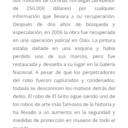
dos millones de coronas noruegas (alrededor
de 250.000 dólares) por cualquier
información que llevara a su recuperación.
Después de dos años de búsqueda y
especulación, en 2006 la obra fue recuperada
en una operación policial en Oslo. La pintura
estaba dañada en una esquina y había
perdido uno de sus marcos, pero fue
restaurada y devuelta a su lugar en la Galería
Nacional. A pesar de que los perpetradores
del robo fueron capturados y condenados,
todavía se desconocen los motivos detrás del
delito. El robo de El Grito sigue siendo uno de
los robos de arte más famosos de la historia y
ha llevado a un aumento en la seguridad y
medidas de protección en museos de todo el