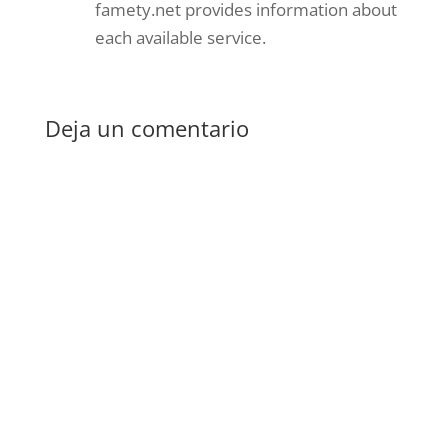
famety.net provides information about
each available service.
Deja un comentario