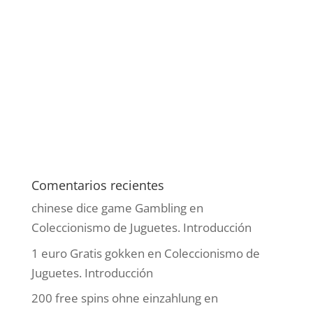
Comentarios recientes
chinese dice game Gambling
en
Coleccionismo de Juguetes. Introducción
1 euro Gratis gokken
en
Coleccionismo de
Juguetes. Introducción
200 free spins ohne einzahlung
en