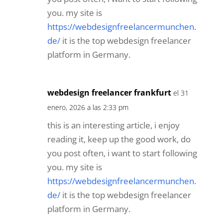
you. my site is
https://webdesignfreelancermunchen.
de/
it is the top webdesign freelancer
platform in Germany.
webdesign freelancer frankfurt
el 31
enero, 2026 a las 2:33 pm
this is an interesting article, i enjoy
reading it, keep up the good work, do
you post often, i want to start following
you. my site is
https://webdesignfreelancermunchen.
de/
it is the top webdesign freelancer
platform in Germany.