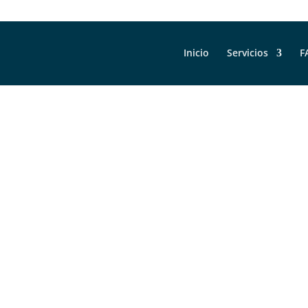
Inicio
Servicios
F