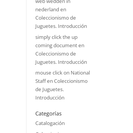
web wedden in
nederland
en
Coleccionismo de
Juguetes. Introducción
simply click the up
coming document
en
Coleccionismo de
Juguetes. Introducción
mouse click on National
Staff
en
Coleccionismo
de Juguetes.
Introducción
Categorías
Catalogación