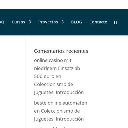
AQ
Cursos
Proyectos
BLOG
Contacto
Comentarios recientes
online casino mit
niedrigem Einsatz ab
500 euro
en
Coleccionismo de
Juguetes. Introducción
beste online automaten
en
Coleccionismo de
Juguetes. Introducción