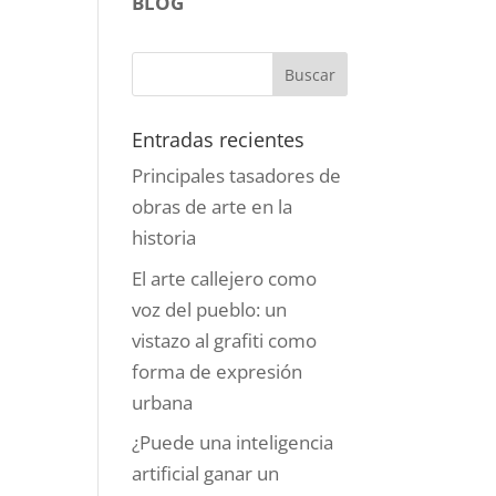
BLOG
Entradas recientes
Principales tasadores de
obras de arte en la
historia
El arte callejero como
voz del pueblo: un
vistazo al grafiti como
forma de expresión
urbana
¿Puede una inteligencia
artificial ganar un