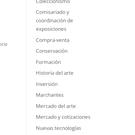
Coleccionismo
Comisariado y
coordinación de
exposiciones
Compra-venta
oria
Conservación
Formación
Historia del arte
Inversión
Marchantes
Mercado del arte
Mercado y cotizaciones
Nuevas tecnologías