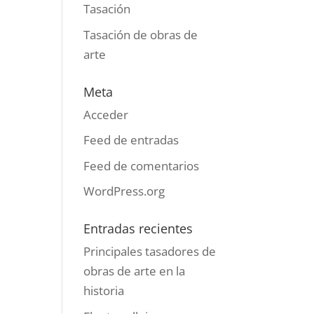
Tasación
Tasación de obras de
arte
Meta
Acceder
Feed de entradas
Feed de comentarios
WordPress.org
Entradas recientes
Principales tasadores de
obras de arte en la
historia