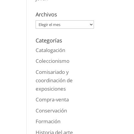
Archivos
Archivos
Categorías
Catalogación
Coleccionismo
Comisariado y
coordinación de
exposiciones
Compra-venta
Conservación
Formación
Historia del arte