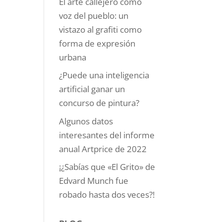
El arte callejero como
voz del pueblo: un
vistazo al grafiti como
forma de expresión
urbana
¿Puede una inteligencia
artificial ganar un
concurso de pintura?
Algunos datos
interesantes del informe
anual Artprice de 2022
¡¿Sabías que «El Grito» de
Edvard Munch fue
robado hasta dos veces?!