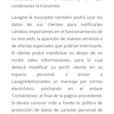
condiciones la transmite.
Lavagne & Asociados también podrá usar los
datos de sus clientes para notificarles
cambios importantes en el funcionamiento de
su sitio web, la aparición de nuevos servicios o
de ofertas especiales que podrían interesarle.
El cliente podrá manifestar su deseo de no
recibir tales informaciones, para lo cual
deberá modificar su perfil cliente en su
espacio personal, o enviar a
Lavagne&Asociados un mensaje por correo
electrónico, pinchando en el enlace
‘Contáctenos’ al final de la página precedente.
Si desea conocer más a fondo la política de
protección de datos de carácter personal de