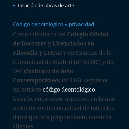
Tasación de obras de arte
Código deontológico y privacidad
Como miembros del
Colegio Oficial
de Doctores y Licenciados en
Filosofía y Letras
y en Ciencias de la
Comunidad de Madrid (nº 45342) y del
IAC (
Instituto de Arte
Contemporáneo
) (nº416), seguimos
un estricto
código deontológico
,
basado, entre otros aspectos, en la más
absoluta confidencialidad de todos los
datos que nos proporcionan nuestros
clientes.