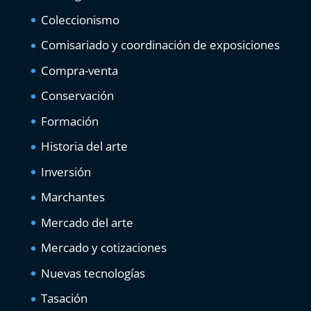
Coleccionismo
Comisariado y coordinación de exposiciones
Compra-venta
Conservación
Formación
Historia del arte
Inversión
Marchantes
Mercado del arte
Mercado y cotizaciones
Nuevas tecnologías
Tasación