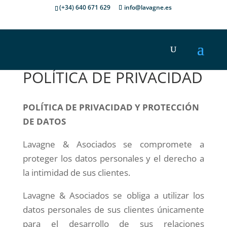
(+34) 640 671 629
info@lavagne.es
POLÍTICA DE PRIVACIDAD
POLÍTICA DE PRIVACIDAD Y PROTECCIÓN
DE DATOS
Lavagne & Asociados se compromete a
proteger los datos personales y el derecho a
la intimidad de sus clientes.
Lavagne & Asociados se obliga a utilizar los
datos personales de sus clientes únicamente
para el desarrollo de sus relaciones