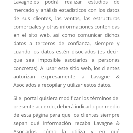
Lavagne.es podrá realizar estudios de
mercado y análisis estadísticos con los datos
de sus clientes, las ventas, las estructuras
comerciales y otras informaciones contenidas
en el sito web, así como comunicar dichos
datos a terceros de confianza, siempre y
cuando los datos estén disociados (es decir,
que sea imposible asociarlos a personas
concretas). Al usar este sitio web, los clientes
autorizan expresamente a Lavagne &
Asociados a recopilar y utilizar estos datos.
Si el portal quisiera modificar los términos del
presente acuerdo, deberá indicarlo por medio
de esta página para que los clientes siempre
sepan qué información recaba Lavagne &
Asociados, cómo la utiliza y en qué