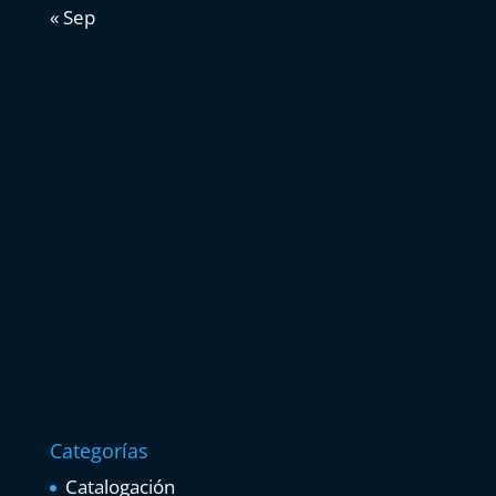
« Sep
Categorías
Catalogación