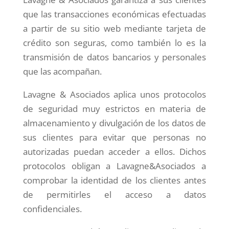
que las transacciones económicas efectuadas
a partir de su sitio web mediante tarjeta de
crédito son seguras, como también lo es la
transmisión de datos bancarios y personales
que las acompañan.
Lavagne & Asociados aplica unos protocolos
de seguridad muy estrictos en materia de
almacenamiento y divulgación de los datos de
sus clientes para evitar que personas no
autorizadas puedan acceder a ellos. Dichos
protocolos obligan a Lavagne&Asociados a
comprobar la identidad de los clientes antes
de permitirles el acceso a datos
confidenciales.