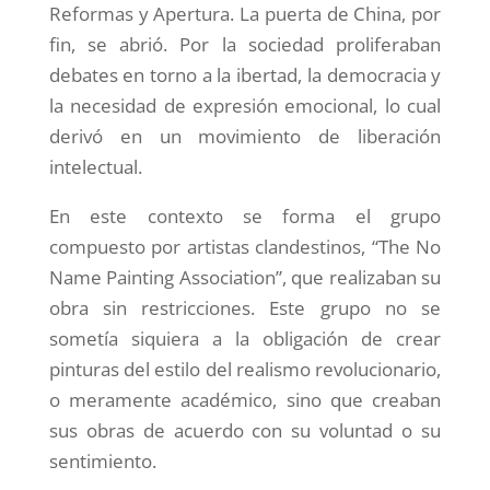
Reformas y Apertura. La puerta de China, por
fin, se abrió. Por la sociedad proliferaban
debates en torno a la ibertad, la democracia y
la necesidad de expresión emocional, lo cual
derivó en un movimiento de liberación
intelectual.
En este contexto se forma el grupo
compuesto por artistas clandestinos, “The No
Name Painting Association”, que realizaban su
obra sin restricciones. Este grupo no se
sometía siquiera a la obligación de crear
pinturas del estilo del realismo revolucionario,
o meramente académico, sino que creaban
sus obras de acuerdo con su voluntad o su
sentimiento.