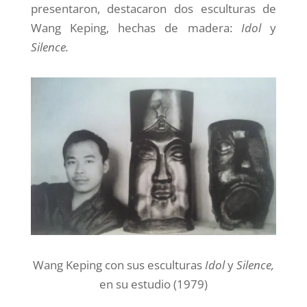
presentaron, destacaron dos esculturas de
Wang Keping, hechas de madera:
Idol
y
Silence.
Wang Keping con sus esculturas
Idol
y
Silence,
en su estudio (1979)