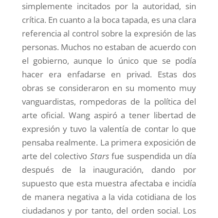
simplemente incitados por la autoridad, sin
crítica. En cuanto a la boca tapada, es una clara
referencia al control sobre la expresión de las
personas. Muchos no estaban de acuerdo con
el gobierno, aunque lo único que se podía
hacer era enfadarse en privad. Estas dos
obras se consideraron en su momento muy
vanguardistas, rompedoras de la política del
arte oficial. Wang aspiró a tener libertad de
expresión y tuvo la valentía de contar lo que
pensaba realmente. La primera exposición de
arte del colectivo
Stars
fue suspendida un día
después de la inauguración, dando por
supuesto que esta muestra afectaba e incidía
de manera negativa a la vida cotidiana de los
ciudadanos y por tanto, del orden social. Los