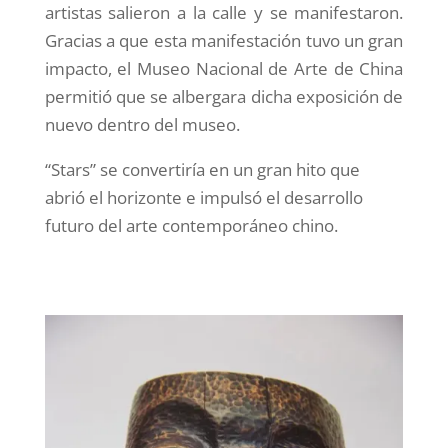
artistas salieron a la calle y se manifestaron.
Gracias a que esta manifestación tuvo un gran
impacto, el Museo Nacional de Arte de China
permitió que se albergara dicha exposición de
nuevo dentro
del museo.
“Stars” se convertiría en un gran hito
que
abrió el horizonte e impulsó
el desarrollo
futuro del arte contemporá
neo chino
.