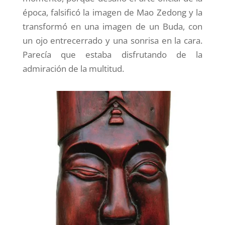
época, falsificó la imagen de Mao Zedong y la
transformó en una imagen de un Buda, con
un ojo entrecerrado y una sonrisa en la cara.
Parecía que estaba disfrutando de la
admiración de la multitud.