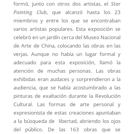
formó, junto con otros dos artistas, el
Star
Painting Club
, que alcanzó hasta los 23
miembros y entre los que se encontraban
varios artistas populares. Esta exposición se
celebró en un jardín cerca del Museo Nacional
de Arte de China, colocando las obras en las
verjas. Aunque no había un lugar formal y
adecuado para esta exposición, llamó la
atención de muchas personas. Las obras
exhibidas eran audaces y sorprendieron a la
audiencia, que se había acostumbrado a las
pinturas de exaltación durante la Revolución
Cultural. Las formas de arte personal y
expresionista de estas creaciones apuntaban
a la búsqueda de libertad, abriendo los ojos
del público. De las 163 obras que se