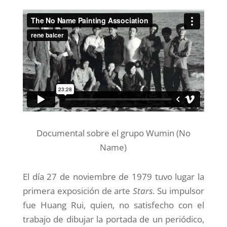
Documental sobre el grupo Wumin (No
Name)
El día 27 de noviembre de 1979 tuvo lugar la
primera exposición de arte
Stars
. Su impulsor
fue Huang Rui, quien, no satisfecho con el
trabajo de dibujar la portada de un periódico,