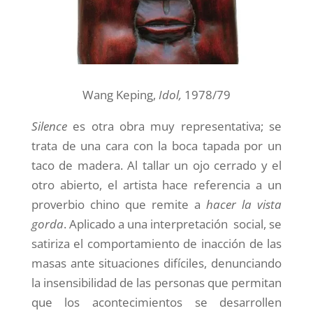
Wang Keping,
Idol
,
1978/79
Silence
es otra obra muy representativa; se
trata de una cara con la boca tapada por un
taco de madera. Al tallar un ojo cerrado y el
otro abierto, el artista hace referencia a un
proverbio chino que remite a
hacer la vista
gorda
. Aplicado a una interpretación social, se
satiriza el comportamiento de inacción de las
masas ante situaciones
dif
íciles, denunciando
la insensibilidad de las personas que permitan
que los acontecimientos se desarrollen