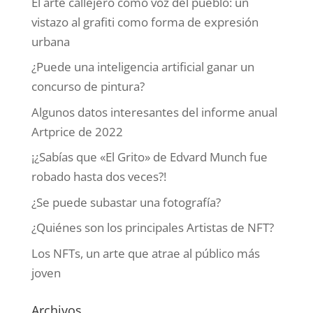
El arte callejero como voz del pueblo: un
vistazo al grafiti como forma de expresión
urbana
¿Puede una inteligencia artificial ganar un
concurso de pintura?
Algunos datos interesantes del informe anual
Artprice de 2022
¡¿Sabías que «El Grito» de Edvard Munch fue
robado hasta dos veces?!
¿Se puede subastar una fotografía?
¿Quiénes son los principales Artistas de NFT?
Los NFTs, un arte que atrae al público más
joven
Archivos