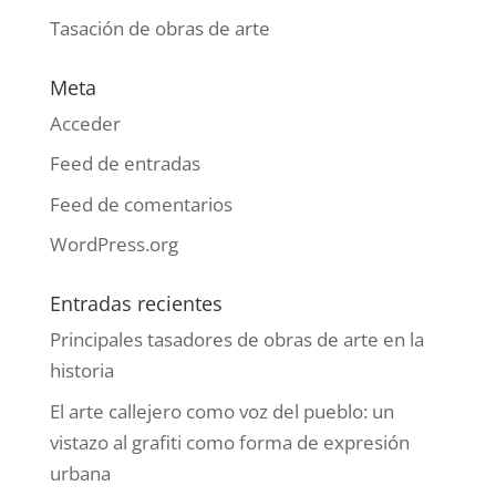
Tasación de obras de arte
Meta
Acceder
Feed de entradas
Feed de comentarios
WordPress.org
Entradas recientes
Principales tasadores de obras de arte en la
historia
El arte callejero como voz del pueblo: un
vistazo al grafiti como forma de expresión
urbana