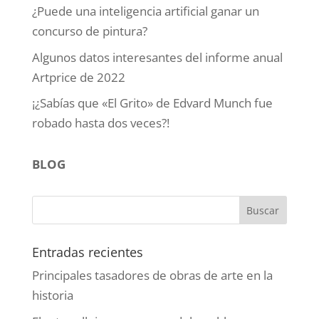
¿Puede una inteligencia artificial ganar un
concurso de pintura?
Algunos datos interesantes del informe anual
Artprice de 2022
¡¿Sabías que «El Grito» de Edvard Munch fue
robado hasta dos veces?!
BLOG
Entradas recientes
Principales tasadores de obras de arte en la
historia