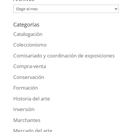
Archivos
Categorías
Catalogación
Coleccionismo
Comisariado y coordinación de exposiciones
Compra-venta
Conservación
Formación
Historia del arte
Inversión
Marchantes
Mercado del arte