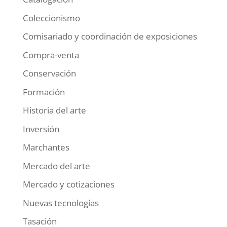
Coleccionismo
Comisariado y coordinación de exposiciones
Compra-venta
Conservación
Formación
Historia del arte
Inversión
Marchantes
Mercado del arte
Mercado y cotizaciones
Nuevas tecnologías
Tasación