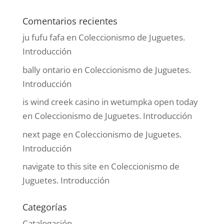
Comentarios recientes
ju fufu fafa
en
Coleccionismo de Juguetes.
Introducción
bally ontario
en
Coleccionismo de Juguetes.
Introducción
is wind creek casino in wetumpka open today
en
Coleccionismo de Juguetes. Introducción
next page
en
Coleccionismo de Juguetes.
Introducción
navigate to this site
en
Coleccionismo de
Juguetes. Introducción
Categorías
Catalogación