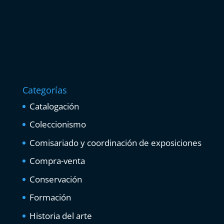
Categorías
Catalogación
Coleccionismo
Comisariado y coordinación de exposiciones
Compra-venta
Conservación
Formación
Historia del arte