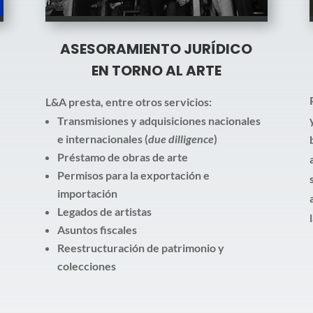
ASESORAMIENTO JURÍDICO
EN TORNO AL ARTE
L&A presta, entre otros servicios:
Transmisiones y adquisiciones nacionales
e internacionales (
due dilligence
)
Préstamo de obras de arte
Permisos para la exportación e
importación
Legados de artistas
Asuntos fiscales
Reestructuración de patrimonio y
colecciones