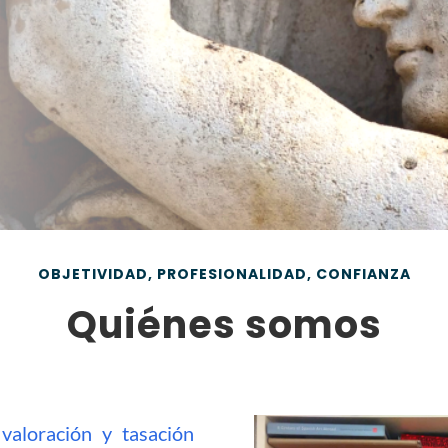
OBJETIVIDAD, PROFESIONALIDAD, CONFIANZA
Quiénes somos
a
valoración y tasación