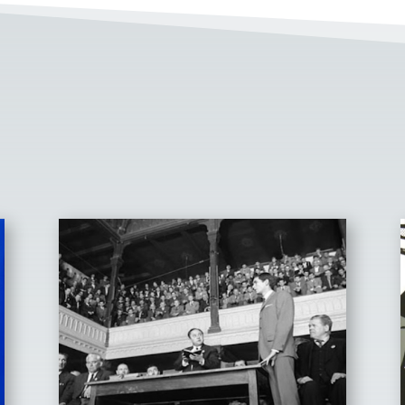
Nuestros servicios