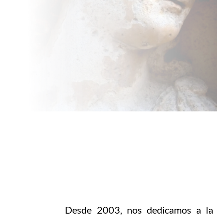
Desde 2003, nos dedicamos a l