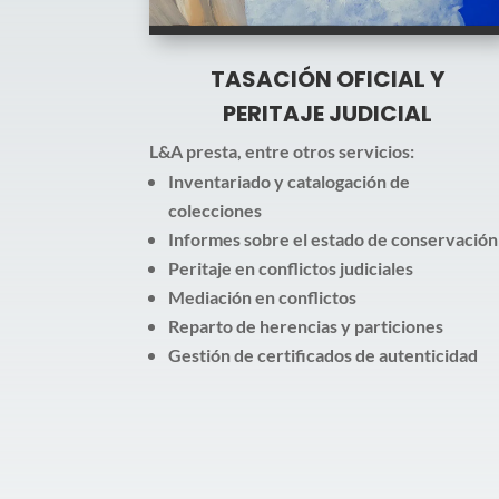
TASACIÓN OFICIAL Y
PERITAJE JUDICIAL
L&A presta, entre otros servicios:
Inventariado y catalogación de
colecciones
Informes sobre el estado de conservación
Peritaje en conflictos judiciales
Mediación en conflictos
Reparto de herencias y particiones
Gestión de certificados de autenticidad