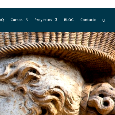
AQ
Cursos
Proyectos
BLOG
Contacto