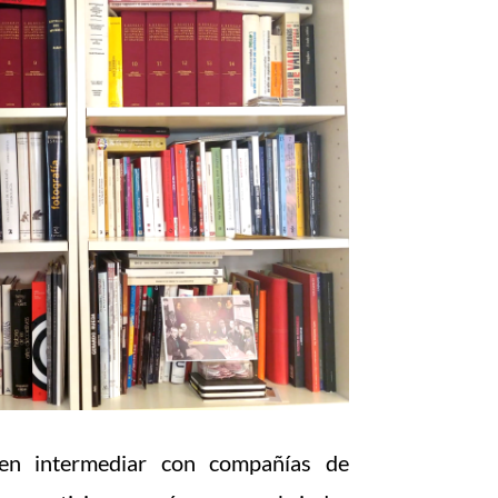
 en intermediar con compañías de