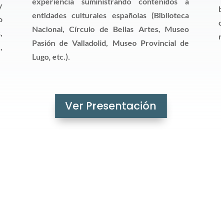
experiencia suministrando contenidos a
y
entidades culturales españolas (Biblioteca
o
Nacional, Círculo de Bellas Artes, Museo
,
Pasión de Valladolid, Museo Provincial de
,
Lugo, etc.).
Ver Presentación