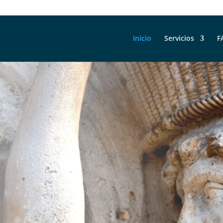
Inicio
Servicios
F