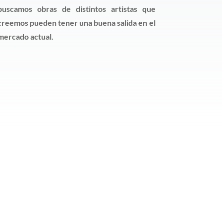
buscamos obras de distintos artistas que
creemos pueden tener una buena salida en el
mercado actual.