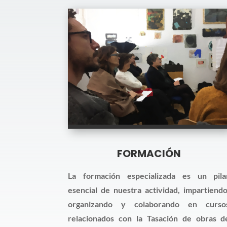
FORMACIÓN
La formación especializada es un pila
esencial de nuestra actividad, impartiendo
organizando y colaborando en curso
relacionados con la Tasación de obras d