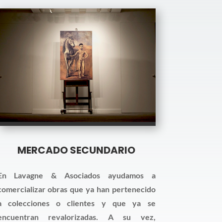
MERCADO SECUNDARIO
En Lavagne & Asociados ayudamos a
comercializar obras que ya han pertenecido
a colecciones o clientes y que ya se
encuentran revalorizadas. A su vez,