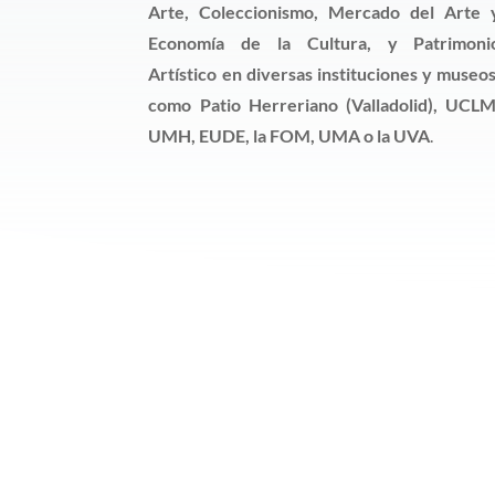
Arte, Coleccionismo, Mercado del Arte 
Economía de la Cultura, y Patrimoni
Artístico en diversas instituciones y museos
como Patio Herreriano (Valladolid), UCLM
UMH, EUDE, la FOM, UMA o la UVA
.