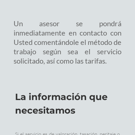
Un asesor se pondrá
inmediatamente en contacto con
Usted comentándole el método de
trabajo según sea el servicio
solicitado, así como las tarifas.
La información que
necesitamos
Si el servicio es de valoración, tasación, peritaje o