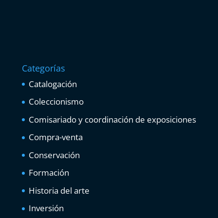
Categorías
Catalogación
Coleccionismo
Comisariado y coordinación de exposiciones
Compra-venta
Conservación
Formación
Historia del arte
Inversión