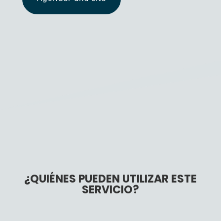
¿QUIÉNES PUEDEN UTILIZAR ESTE
SERVICIO?