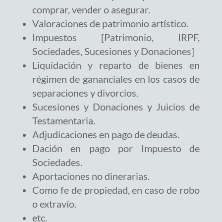
comprar, vender o asegurar.
Valoraciones de patrimonio artístico.
Impuestos [Patrimonio, IRPF,
Sociedades, Sucesiones y Donaciones]
Liquidación y reparto de bienes en
régimen de gananciales en los casos de
separaciones y divorcios.
Sucesiones y Donaciones y Juicios de
Testamentaria.
Adjudicaciones en pago de deudas.
Dación en pago por Impuesto de
Sociedades.
Aportaciones no dinerarias.
Como fe de propiedad, en caso de robo
o extravío.
etc.