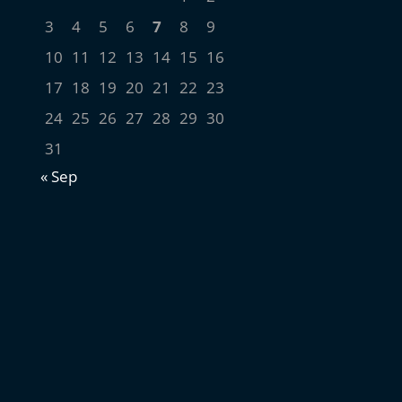
3
4
5
6
7
8
9
10
11
12
13
14
15
16
17
18
19
20
21
22
23
24
25
26
27
28
29
30
31
« Sep