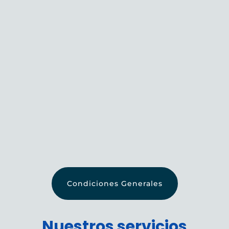
Condiciones Generales
Nuestros servicios