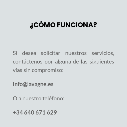
¿CÓMO FUNCIONA?
Si desea solicitar nuestros servicios,
contáctenos por alguna de las siguientes
vías sin compromiso:
Info@lavagne.es
O a nuestro teléfono:
+34 640 671 629