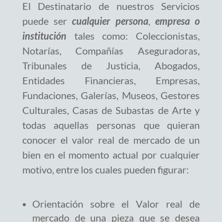
El Destinatario de nuestros Servicios
puede ser
cualquier persona
,
empresa o
institución
tales como: Coleccionistas,
Notarías, Compañías Aseguradoras,
Tribunales de Justicia, Abogados,
Entidades Financieras, Empresas,
Fundaciones, Galerías, Museos, Gestores
Culturales, Casas de Subastas de Arte y
todas aquellas personas que quieran
conocer el valor real de mercado de un
bien en el momento actual por cualquier
motivo, entre los cuales pueden figurar:
Orientación sobre el Valor real de
mercado de una pieza que se desea