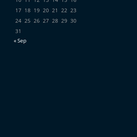
17
18
19
20
21
22
23
24
25
26
27
28
29
30
31
« Sep