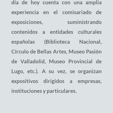
día de hoy cuenta con una amplia
experiencia en el comisariado de
exposiciones, suministrando
contenidos a entidades culturales
españolas (Biblioteca Nacional,
Círculo de Bellas Artes, Museo Pasión
de Valladolid, Museo Provincial de
Lugo, etc.). A su vez, se organizan
expositivos dirigidos a empresas,
instituciones y particulares.