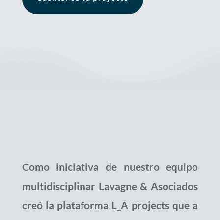
Como iniciativa de nuestro equipo
multidisciplinar Lavagne & Asociados
creó la plataforma L_A projects que a