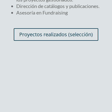
Dirección de catálogos y publicaciones.
Asesoría en Fundraising
Proyectos realizados (selección)
Contáctanos
Cuéntanos tu proyecto