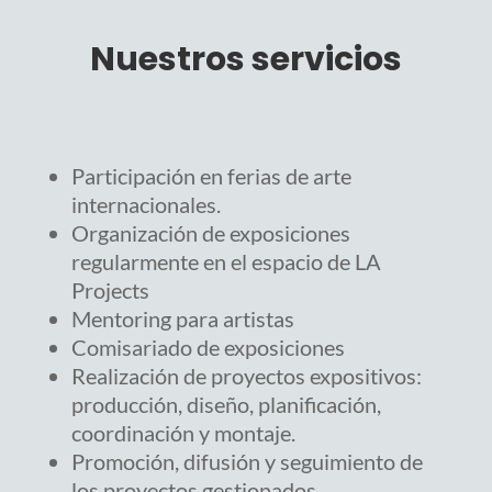
Nuestros servicios
Participación en ferias de arte
internacionales.
Organización de exposiciones
regularmente en el espacio de LA
Projects
Mentoring para artistas
Comisariado de exposiciones
Realización de proyectos expositivos:
producción, diseño, planificación,
coordinación y montaje.
Promoción, difusión y seguimiento de
los proyectos gestionados.