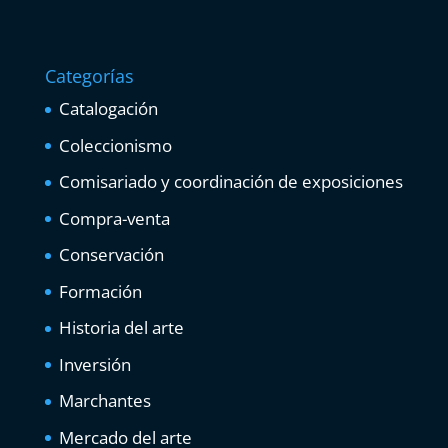
Categorías
Catalogación
Coleccionismo
Comisariado y coordinación de exposiciones
Compra-venta
Conservación
Formación
Historia del arte
Inversión
Marchantes
Mercado del arte