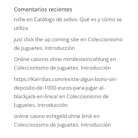
Comentarios recientes
nsfw
en
Catálogo de sellos: Qué es y cómo se
utiliza
just click the up coming site
en
Coleccionismo
de Juguetes. Introducción
Online casinos ohne mindesteinzahlung
en
Coleccionismo de Juguetes. Introducción
https://Karrdias.com/existe-algun-bono-sin-
deposito-de-1000-euros-para-jugar-al-
blackjack-en-linea/
en
Coleccionismo de
Juguetes. Introducción
online casino echtgeld ohne limit
en
Coleccionismo de Juguetes. Introducción