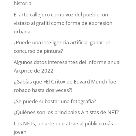
historia
El arte callejero como voz del pueblo: un
vistazo al grafiti como forma de expresión
urbana
¿Puede una inteligencia artificial ganar un
concurso de pintura?
Algunos datos interesantes del informe anual
Artprice de 2022
¡¿Sabías que «El Grito» de Edvard Munch fue
robado hasta dos veces?!
¿Se puede subastar una fotografía?
¿Quiénes son los principales Artistas de NFT?
Los NFTs, un arte que atrae al público más
joven