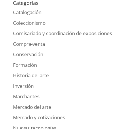
Categorías
Catalogación
Coleccionismo
Comisariado y coordinación de exposiciones
Compra-venta
Conservación
Formación
Historia del arte
Inversión
Marchantes
Mercado del arte
Mercado y cotizaciones
Nuevas tecnologías