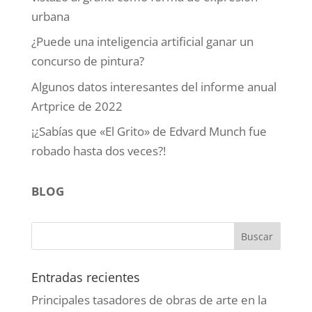
urbana
¿Puede una inteligencia artificial ganar un
concurso de pintura?
Algunos datos interesantes del informe anual
Artprice de 2022
¡¿Sabías que «El Grito» de Edvard Munch fue
robado hasta dos veces?!
BLOG
Entradas recientes
Principales tasadores de obras de arte en la