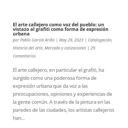
El arte callejero como voz del pueblo: un
vistazo al grafiti como forma de expresión
urbana
por
Pablo García Ariño
|
May 29, 2023
|
Catalogación
,
Historia del arte
,
Mercado y cotizaciones
|
29
Comentarios
El arte callejero, en particular el grafiti, ha
surgido como una poderosa forma de
expresión urbana que da voz a las
preocupaciones, opiniones y experiencias de
la gente común. A través de la pintura en las
paredes de las ciudades, los artistas callejeros
han...