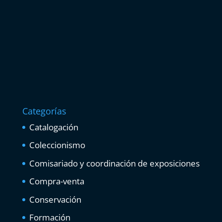
Categorías
Catalogación
Coleccionismo
Comisariado y coordinación de exposiciones
Compra-venta
Conservación
Formación