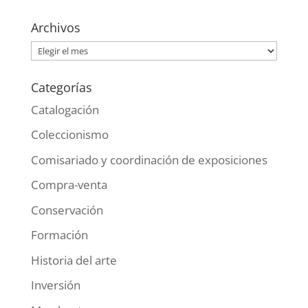
Archivos
Archivos
Categorías
Catalogación
Coleccionismo
Comisariado y coordinación de exposiciones
Compra-venta
Conservación
Formación
Historia del arte
Inversión