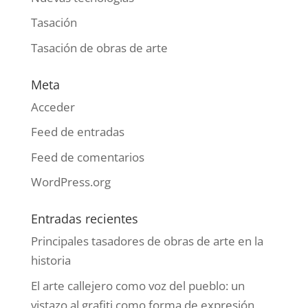
Tasación
Tasación de obras de arte
Meta
Acceder
Feed de entradas
Feed de comentarios
WordPress.org
Entradas recientes
Principales tasadores de obras de arte en la
historia
El arte callejero como voz del pueblo: un
vistazo al grafiti como forma de expresión