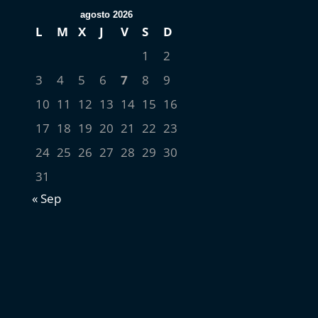
agosto 2026
L
M
X
J
V
S
D
1
2
3
4
5
6
7
8
9
10
11
12
13
14
15
16
17
18
19
20
21
22
23
24
25
26
27
28
29
30
31
« Sep