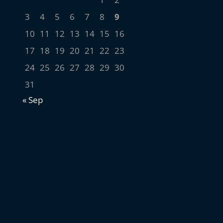
3
4
5
6
7
8
9
10
11
12
13
14
15
16
17
18
19
20
21
22
23
24
25
26
27
28
29
30
31
« Sep