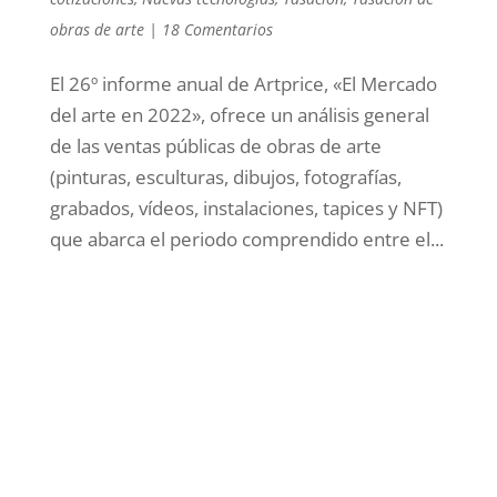
obras de arte
|
18 Comentarios
El 26º informe anual de Artprice, «El Mercado
del arte en 2022», ofrece un análisis general
de las ventas públicas de obras de arte
(pinturas, esculturas, dibujos, fotografías,
grabados, vídeos, instalaciones, tapices y NFT)
que abarca el periodo comprendido entre el...