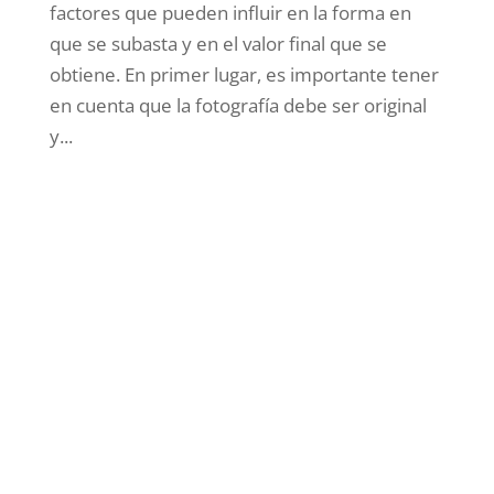
factores que pueden influir en la forma en
que se subasta y en el valor final que se
obtiene. En primer lugar, es importante tener
en cuenta que la fotografía debe ser original
y...