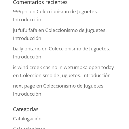
Comentarios recientes
999phl
en
Coleccionismo de Juguetes.
Introducción
ju fufu fafa
en
Coleccionismo de Juguetes.
Introducción
bally ontario
en
Coleccionismo de Juguetes.
Introducción
is wind creek casino in wetumpka open today
en
Coleccionismo de Juguetes. Introducción
next page
en
Coleccionismo de Juguetes.
Introducción
Categorías
Catalogación