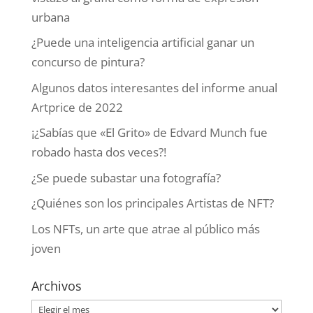
urbana
¿Puede una inteligencia artificial ganar un
concurso de pintura?
Algunos datos interesantes del informe anual
Artprice de 2022
¡¿Sabías que «El Grito» de Edvard Munch fue
robado hasta dos veces?!
¿Se puede subastar una fotografía?
¿Quiénes son los principales Artistas de NFT?
Los NFTs, un arte que atrae al público más
joven
Archivos
Archivos