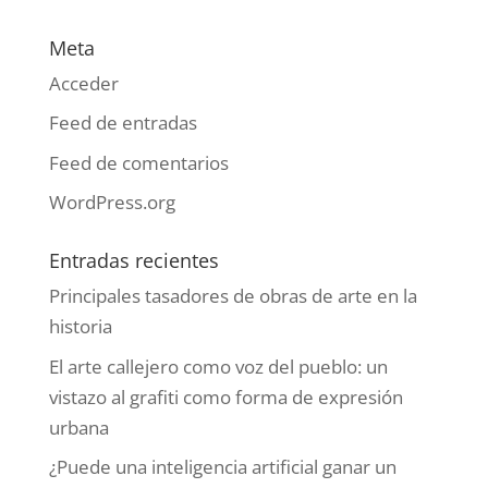
Meta
Acceder
Feed de entradas
Feed de comentarios
WordPress.org
Entradas recientes
Principales tasadores de obras de arte en la
historia
El arte callejero como voz del pueblo: un
vistazo al grafiti como forma de expresión
urbana
¿Puede una inteligencia artificial ganar un