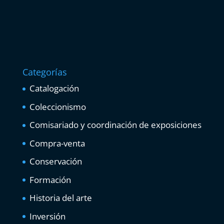
Categorías
Catalogación
Coleccionismo
Comisariado y coordinación de exposiciones
Compra-venta
Conservación
Formación
Historia del arte
Inversión