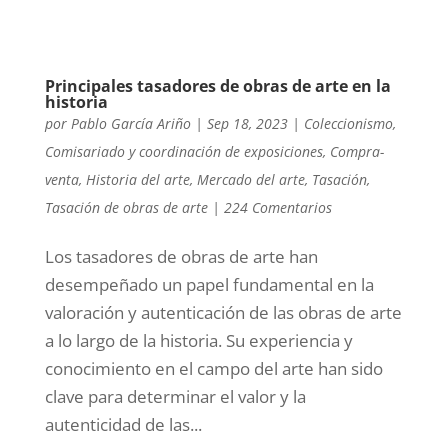
Principales tasadores de obras de arte en la
historia
por
Pablo García Ariño
|
Sep 18, 2023
|
Coleccionismo
,
Comisariado y coordinación de exposiciones
,
Compra-
venta
,
Historia del arte
,
Mercado del arte
,
Tasación
,
Tasación de obras de arte
|
224 Comentarios
Los tasadores de obras de arte han
desempeñado un papel fundamental en la
valoración y autenticación de las obras de arte
a lo largo de la historia. Su experiencia y
conocimiento en el campo del arte han sido
clave para determinar el valor y la
autenticidad de las...