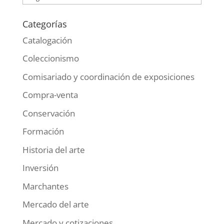
Categorías
Catalogación
Coleccionismo
Comisariado y coordinación de exposiciones
Compra-venta
Conservación
Formación
Historia del arte
Inversión
Marchantes
Mercado del arte
Mercado y cotizaciones