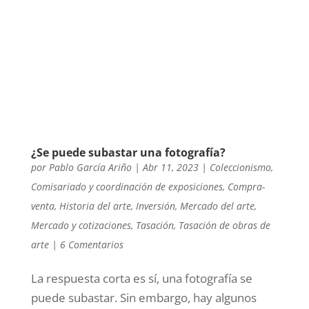
¿Se puede subastar una fotografía?
por
Pablo García Ariño
|
Abr 11, 2023
|
Coleccionismo
,
Comisariado y coordinación de exposiciones
,
Compra-
venta
,
Historia del arte
,
Inversión
,
Mercado del arte
,
Mercado y cotizaciones
,
Tasación
,
Tasación de obras de
arte
|
6 Comentarios
La respuesta corta es sí, una fotografía se
puede subastar. Sin embargo, hay algunos