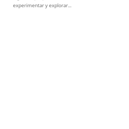
experimentar y explorar...