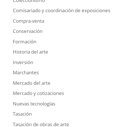
Coleccionismo
Comisariado y coordinación de exposiciones
Compra-venta
Conservación
Formación
Historia del arte
Inversión
Marchantes
Mercado del arte
Mercado y cotizaciones
Nuevas tecnologías
Tasación
Tasación de obras de arte