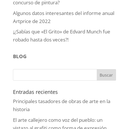
concurso de pintura?
Algunos datos interesantes del informe anual
Artprice de 2022
¡¿Sabías que «El Grito» de Edvard Munch fue
robado hasta dos veces?!
BLOG
Entradas recientes
Principales tasadores de obras de arte en la
historia
El arte callejero como voz del pueblo: un
vistazo al grafiti como forma de expresión