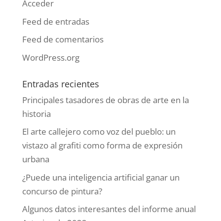
Acceder
Feed de entradas
Feed de comentarios
WordPress.org
Entradas recientes
Principales tasadores de obras de arte en la
historia
El arte callejero como voz del pueblo: un
vistazo al grafiti como forma de expresión
urbana
¿Puede una inteligencia artificial ganar un
concurso de pintura?
Algunos datos interesantes del informe anual