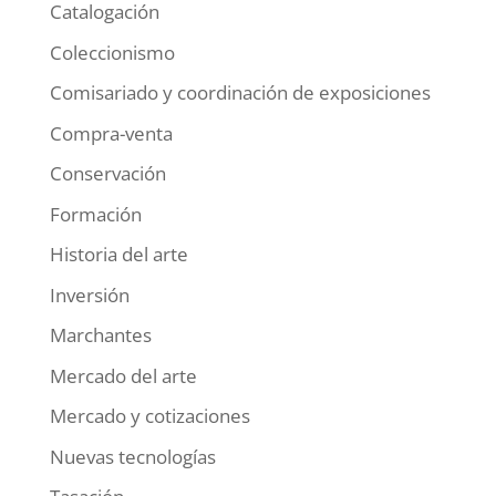
Catalogación
Coleccionismo
Comisariado y coordinación de exposiciones
Compra-venta
Conservación
Formación
Historia del arte
Inversión
Marchantes
Mercado del arte
Mercado y cotizaciones
Nuevas tecnologías