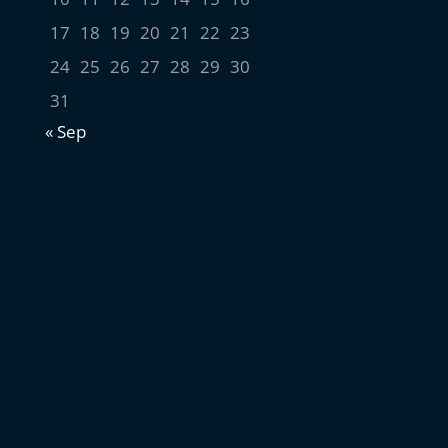
17
18
19
20
21
22
23
24
25
26
27
28
29
30
31
« Sep