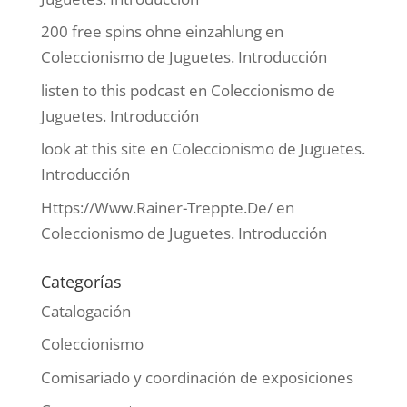
200 free spins ohne einzahlung
en
Coleccionismo de Juguetes. Introducción
listen to this podcast
en
Coleccionismo de
Juguetes. Introducción
look at this site
en
Coleccionismo de Juguetes.
Introducción
Https://Www.Rainer-Treppte.De/
en
Coleccionismo de Juguetes. Introducción
Categorías
Catalogación
Coleccionismo
Comisariado y coordinación de exposiciones