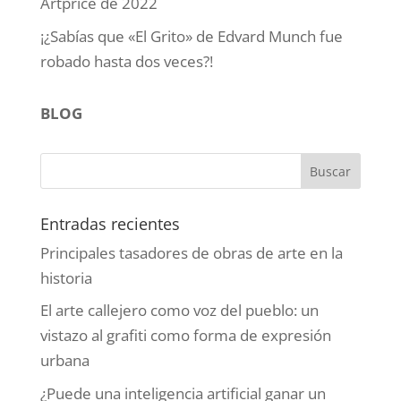
Artprice de 2022
¡¿Sabías que «El Grito» de Edvard Munch fue
robado hasta dos veces?!
BLOG
Entradas recientes
Principales tasadores de obras de arte en la
historia
El arte callejero como voz del pueblo: un
vistazo al grafiti como forma de expresión
urbana
¿Puede una inteligencia artificial ganar un