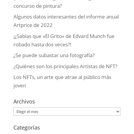
concurso de pintura?
Algunos datos interesantes del informe anual
Artprice de 2022
¡¿Sabías que «El Grito» de Edvard Munch fue
robado hasta dos veces?!
¿Se puede subastar una fotografía?
¿Quiénes son los principales Artistas de NFT?
Los NFTs, un arte que atrae al público más
joven
Archivos
Archivos
Categorías