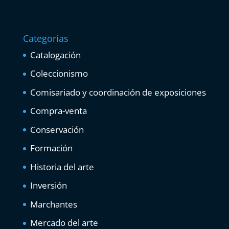
Categorías
Catalogación
Coleccionismo
Comisariado y coordinación de exposiciones
Compra-venta
Conservación
Formación
Historia del arte
Inversión
Marchantes
Mercado del arte