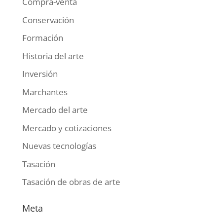
Compra-venta
Conservación
Formación
Historia del arte
Inversión
Marchantes
Mercado del arte
Mercado y cotizaciones
Nuevas tecnologías
Tasación
Tasación de obras de arte
Meta