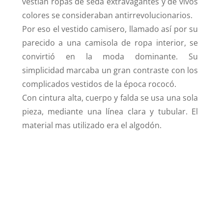
vestían ropas de seda extravagantes y de vivos
colores se consideraban antirrevolucionarios.
Por eso el vestido camisero, llamado así por su
parecido a una camisola de ropa interior, se
convirtió en la moda dominante. Su
simplicidad marcaba un gran contraste con los
complicados vestidos de la época rococó.
Con cintura alta, cuerpo y falda se usa una sola
pieza, mediante una línea clara y tubular. El
material mas utilizado era el algodón.