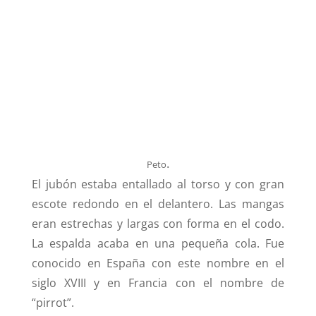
.
Peto
El jubón estaba entallado al torso y con gran
escote redondo en el delantero. Las mangas
eran estrechas y largas con forma en el codo.
La espalda acaba en una pequeña cola. Fue
conocido en España con este nombre en el
siglo XVIII y en Francia con el nombre de
“pirrot”.