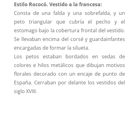
Estilo Rococó. Vestido a la francesa:
Consta de una falda y una sobrefalda, y un
peto triangular que cubría el pecho y el
estomago bajo la cobertura frontal del vestido.
Se llevaban encima del corsé y guardainfantes
encargadas de formar la silueta.
Los petos estaban bordados en sedas de
colores e hilos metálicos que dibujan motivos
florales decorado con un encaje de punto de
España. Cerraban por delante los vestidos del
siglo XVIII.