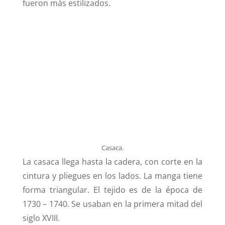
fueron más estilizados.
Casaca.
La casaca llega hasta la cadera, con corte en la
cintura y pliegues en los lados. La manga tiene
forma triangular. El tejido es de la época de
1730 – 1740. Se usaban en la primera mitad del
siglo XVIII.