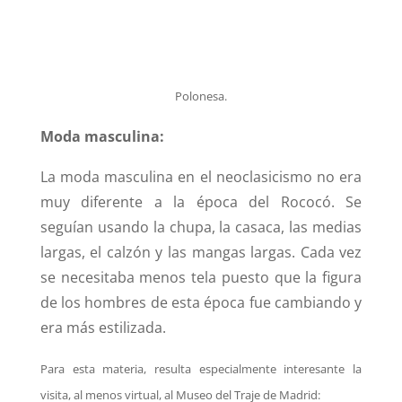
Polonesa.
Moda masculina:
La moda masculina en el neoclasicismo no era
muy diferente a la época del Rococó. Se
seguían usando la chupa, la casaca, las medias
largas, el calzón y las mangas largas. Cada vez
se necesitaba menos tela puesto que la figura
de los hombres de esta época fue cambiando y
era más estilizada.
Para esta materia, resulta especialmente interesante la
visita, al menos virtual, al Museo del Traje de Madrid: