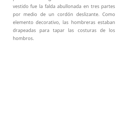
vestido fue la falda abullonada en tres partes
por medio de un cordón deslizante. Como
elemento decorativo, las hombreras estaban
drapeadas para tapar las costuras de los
hombros.