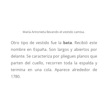
María Antonieta llevando el vestido camisa.
Otro tipo de vestido fue la
bata
. Recibió este
nombre en España. Son largos y abiertos por
delante. Se caracteriza por pliegues planos que
parten del cuello, recorren toda la espalda y
termina en una cola. Aparece alrededor de
1780.