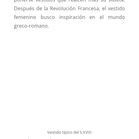
Después de la Revolución Francesa, el vestido
femenino busco inspiración en el mundo
greco-romano.
Vestido típico del S.XVIII