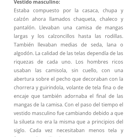
Vestido masculino:
Estaba compuesto por la casaca, chupa y
calzón ahora llamados chaqueta, chaleco y
pantalón. Llevaban una camisa de mangas
largas y los calzoncillos hasta las rodillas.
También llevaban medias de seda, lana o
algodón. La calidad de las telas dependía de las
riquezas de cada uno. Los hombres ricos
usaban las camisola, sin cuello, con una
abertura sobre el pecho que decoraban con la
chorrera y guirindola, volante de tela fina o de
encaje que también adornaba el final de las
mangas de la camisa. Con el paso del tiempo el
vestido masculino fue cambiando debido a que
la silueta no era la misma que a principios del
siglo. Cada vez necesitaban menos tela y