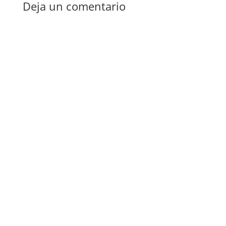
Deja un comentario