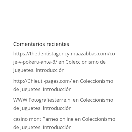
Comentarios recientes
https://thedentistagency.maazabbas.com/co-
je-v-pokeru-ante-3/
en
Coleccionismo de
Juguetes. Introducción
http://Chieuti-pages.com/
en
Coleccionismo
de Juguetes. Introducción
WWW.Fotografiesterre.nl
en
Coleccionismo
de Juguetes. Introducción
casino mont Parnes online
en
Coleccionismo
de Juguetes. Introducción