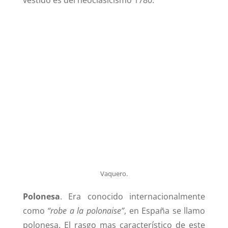
Vaquero.
Polonesa
. Era conocido internacionalmente
como
“robe a la polonaise”
, en España se llamo
polonesa. El rasgo mas característico de este