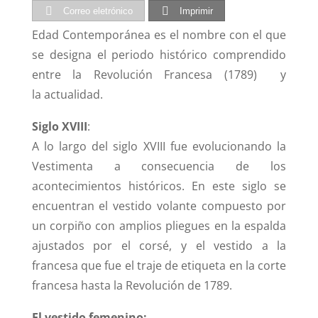
Correo eletrónico
Imprimir
Edad Contemporánea es el nombre con el que
se designa el periodo histórico comprendido
entre la Revolución Francesa (1789) y
la actualidad.
Siglo XVIII
:
A lo largo del siglo XVIII fue evolucionando la
Vestimenta a consecuencia de los
acontecimientos históricos. En este siglo se
encuentran el vestido volante compuesto por
un corpiño con amplios pliegues en la espalda
ajustados por el corsé, y el vestido a la
francesa que fue el traje de etiqueta en la corte
francesa hasta la Revolución de 1789.
El vestido femenino: