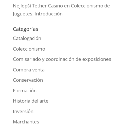
Nejlepší Tether Casino
en
Coleccionismo de
Juguetes. Introducción
Categorías
Catalogación
Coleccionismo
Comisariado y coordinación de exposiciones
Compra-venta
Conservación
Formación
Historia del arte
Inversión
Marchantes