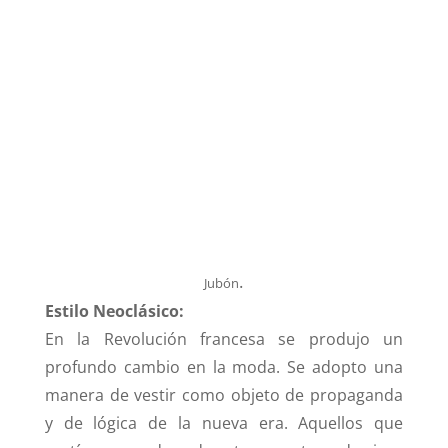
.
Jubón
Estilo Neoclásico:
En la Revolución francesa se produjo un
profundo cambio en la moda. Se adopto una
manera de vestir como objeto de propaganda
y de lógica de la nueva era. Aquellos que