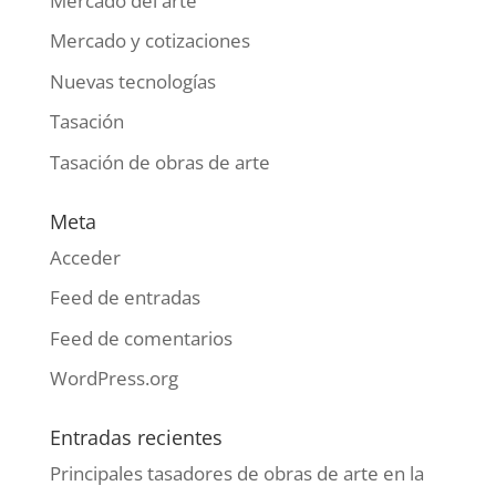
Mercado del arte
Mercado y cotizaciones
Nuevas tecnologías
Tasación
Tasación de obras de arte
Meta
Acceder
Feed de entradas
Feed de comentarios
WordPress.org
Entradas recientes
Principales tasadores de obras de arte en la