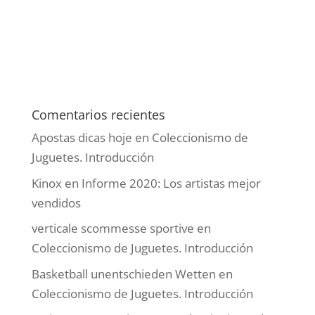
Comentarios recientes
Apostas dicas hoje
en
Coleccionismo de
Juguetes. Introducción
Kinox
en
Informe 2020: Los artistas mejor
vendidos
verticale scommesse sportive
en
Coleccionismo de Juguetes. Introducción
Basketball unentschieden Wetten
en
Coleccionismo de Juguetes. Introducción