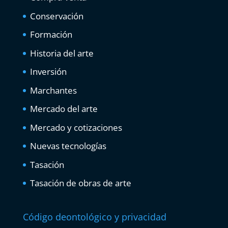
Conservación
Formación
Historia del arte
Inversión
Marchantes
Mercado del arte
Mercado y cotizaciones
Nuevas tecnologías
Tasación
Tasación de obras de arte
Código deontológico y privacidad