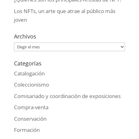
Los NFTs, un arte que atrae al público más
joven
Archivos
Archivos
Categorías
Catalogación
Coleccionismo
Comisariado y coordinación de exposiciones
Compra-venta
Conservación
Formación