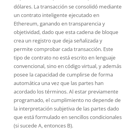
dólares. La transacción se consolidó mediante
un contrato inteligente ejecutado en
Ethereum, ganando en transparencia y
objetividad, dado que esta cadena de bloque
crea un registro que deja señalizada y
permite comprobar cada transacción. Este
tipo de contrato no está escrito en lenguaje
convencional, sino en código virtual, y además
posee la capacidad de cumplirse de forma
automática una vez que las partes han
acordado los términos. Al estar previamente
programado, el cumplimiento no depende de
la interpretación subjetiva de las partes dado
que está formulado en sencillos condicionales
(si sucede A, entonces B).