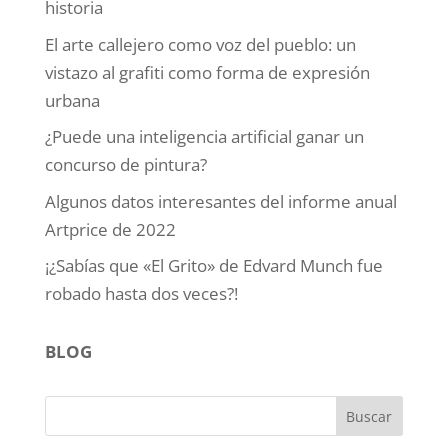
historia
El arte callejero como voz del pueblo: un
vistazo al grafiti como forma de expresión
urbana
¿Puede una inteligencia artificial ganar un
concurso de pintura?
Algunos datos interesantes del informe anual
Artprice de 2022
¡¿Sabías que «El Grito» de Edvard Munch fue
robado hasta dos veces?!
BLOG