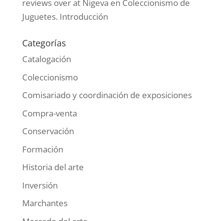
reviews over at Nigeva
en
Coleccionismo de
Juguetes. Introducción
Categorías
Catalogación
Coleccionismo
Comisariado y coordinación de exposiciones
Compra-venta
Conservación
Formación
Historia del arte
Inversión
Marchantes