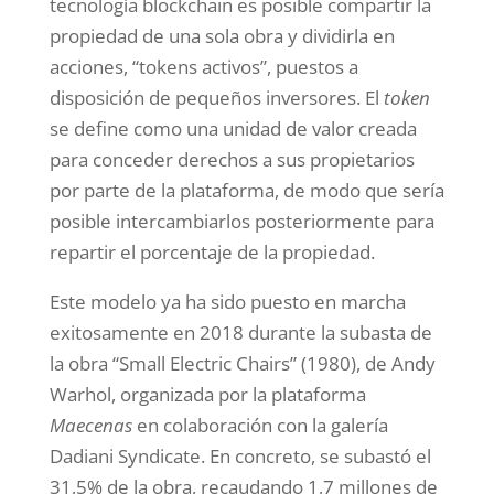
tecnología blockchain es posible compartir la
propiedad de una sola obra y dividirla en
acciones, “tokens activos”, puestos a
disposición de pequeños inversores. El
token
se define como una unidad de valor creada
para conceder derechos a sus propietarios
por parte de la plataforma, de modo que sería
posible intercambiarlos posteriormente para
repartir el porcentaje de la propiedad.
Este modelo ya ha sido puesto en marcha
exitosamente en 2018 durante la subasta de
la obra “Small Electric Chairs” (1980), de Andy
Warhol, organizada por la plataforma
Maecenas
en colaboración con la galería
Dadiani Syndicate. En concreto, se subastó el
31,5% de la obra, recaudando 1,7 millones de