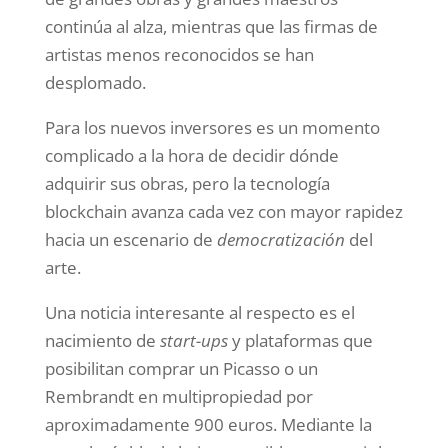
continúa al alza, mientras que las firmas de
artistas menos reconocidos se han
desplomado.
Para los nuevos inversores es un momento
complicado a la hora de decidir dónde
adquirir sus obras, pero la tecnología
blockchain avanza cada vez con mayor rapidez
hacia un escenario de
democratización
del
arte.
Una noticia interesante al respecto es el
nacimiento de
start-ups
y plataformas que
posibilitan comprar un Picasso o un
Rembrandt en multipropiedad por
aproximadamente 900 euros. Mediante la