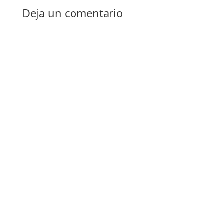
Deja un comentario