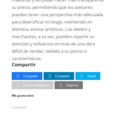
su precio, permitiendo que los asesores
puedan tener una perspectiva más adecuada
para diversificar el riesgo, invirtiendo en
distintos activos artísticos. Los
dealers
y
marchantes, a su vez, pueden repartir su
atención y esfuerzos en más de una obra
difícil de vender, debido a su precio o
características.
Compartir
Compartir
Compartir
Tweet
Correo eletrónico
Imprimir
Me gusta esto:
Cargando...