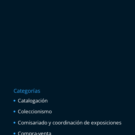
Categorías
Catalogación
Coleccionismo
Comisariado y coordinación de exposiciones
Compra-venta