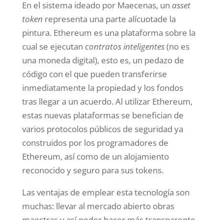
En el sistema ideado por Maecenas, un
asset
token
representa una parte alícuotade la
pintura. Ethereum es una plataforma sobre la
cual se ejecutan
contratos inteligentes
(no es
una moneda digital), esto es, un pedazo de
código con el que pueden transferirse
inmediatamente la propiedad y los fondos
tras llegar a un acuerdo. Al utilizar Ethereum,
estas nuevas plataformas se benefician de
varios protocolos públicos de seguridad ya
construidos por los programadores de
Ethereum, así como de un alojamiento
reconocido y seguro para sus tokens.
Las ventajas de emplear esta tecnología son
muchas: llevar al mercado abierto obras
maestras y así poder hacer más transparente