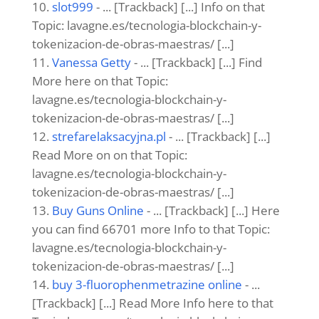
slot999
- ... [Trackback] [...] Info on that
Topic: lavagne.es/tecnologia-blockchain-y-
tokenizacion-de-obras-maestras/ [...]
Vanessa Getty
- ... [Trackback] [...] Find
More here on that Topic:
lavagne.es/tecnologia-blockchain-y-
tokenizacion-de-obras-maestras/ [...]
strefarelaksacyjna.pl
- ... [Trackback] [...]
Read More on on that Topic:
lavagne.es/tecnologia-blockchain-y-
tokenizacion-de-obras-maestras/ [...]
Buy Guns Online
- ... [Trackback] [...] Here
you can find 66701 more Info to that Topic:
lavagne.es/tecnologia-blockchain-y-
tokenizacion-de-obras-maestras/ [...]
buy 3-fluorophenmetrazine online
- ...
[Trackback] [...] Read More Info here to that