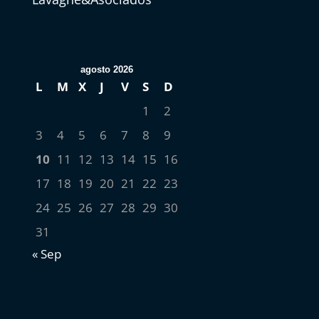
agosto 2026
L
M
X
J
V
S
D
1
2
3
4
5
6
7
8
9
10
11
12
13
14
15
16
17
18
19
20
21
22
23
24
25
26
27
28
29
30
31
« Sep