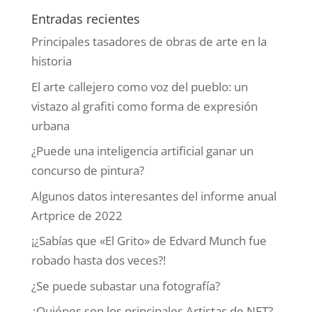
Entradas recientes
Principales tasadores de obras de arte en la
historia
El arte callejero como voz del pueblo: un
vistazo al grafiti como forma de expresión
urbana
¿Puede una inteligencia artificial ganar un
concurso de pintura?
Algunos datos interesantes del informe anual
Artprice de 2022
¡¿Sabías que «El Grito» de Edvard Munch fue
robado hasta dos veces?!
¿Se puede subastar una fotografía?
¿Quiénes son los principales Artistas de NFT?