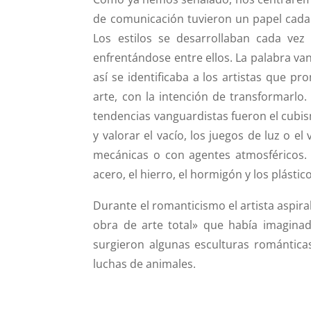
de comunicación tuvieron un papel cada 
Los estilos se desarrollaban cada vez
enfrentándose entre ellos. La palabra van
así se identificaba a los artistas que p
arte, con la intención de transformarlo.
tendencias vanguardistas fueron el cubism
y valorar el vacío, los juegos de luz o 
mecánicas o con agentes atmosféricos.
acero, el hierro, el hormigón y los plástic
Durante el romanticismo el artista aspir
obra de arte total» que había imaginad
surgieron algunas esculturas románticas.
luchas de animales.