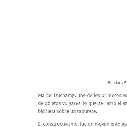
Boccioni,
F
Marcel Duchamp, uno de los primeros escu
de objetos vulgares, lo que se llamó el 
bicicleta sobre un taburete.
El constructivismo, fue un movimiento ap