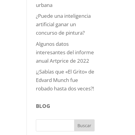
urbana
¿Puede una inteligencia
artificial ganar un
concurso de pintura?
Algunos datos
interesantes del informe
anual Artprice de 2022
¡¿Sabías que «El Grito» de
Edvard Munch fue
robado hasta dos veces?!
BLOG