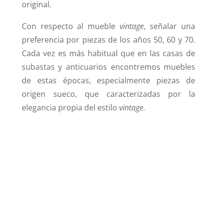
original.
Con respecto al mueble
vintage
, señalar una
preferencia por piezas de los años 50, 60 y 70.
Cada vez es más habitual que en las casas de
subastas y anticuarios encontremos muebles
de estas épocas, especialmente piezas de
origen sueco, que caracterizadas por la
elegancia propia del estilo
vintage.