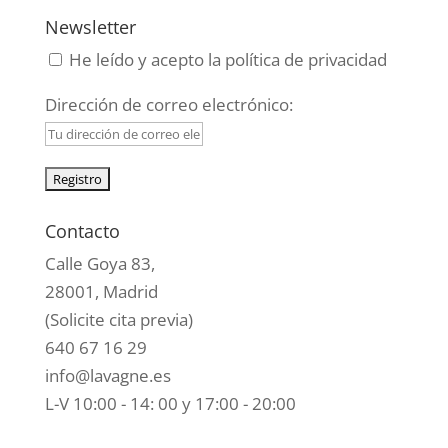
Newsletter
He leído y acepto la política de privacidad
Dirección de correo electrónico:
Contacto
Calle Goya 83,
28001, Madrid
(Solicite cita previa)
640 67 16 29
info@lavagne.es
L-V 10:00 - 14: 00 y 17:00 - 20:00