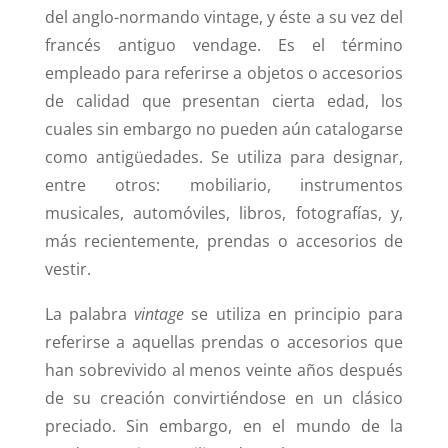
del anglo-normando vintage, y éste a su vez del
francés antiguo vendage. Es el término
empleado para referirse a objetos o accesorios
de calidad que presentan cierta edad, los
cuales sin embargo no pueden aún catalogarse
como antigüedades. Se utiliza para designar,
entre otros: mobiliario, instrumentos
musicales, automóviles, libros, fotografías, y,
más recientemente, prendas o accesorios de
vestir.
La palabra
vintage
se utiliza en principio para
referirse a aquellas prendas o accesorios que
han sobrevivido al menos veinte años después
de su creación convirtiéndose en un clásico
preciado. Sin embargo, en el mundo de la