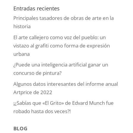
Entradas recientes
Principales tasadores de obras de arte en la
historia
El arte callejero como voz del pueblo: un
vistazo al grafiti como forma de expresión
urbana
¿Puede una inteligencia artificial ganar un
concurso de pintura?
Algunos datos interesantes del informe anual
Artprice de 2022
¡¿Sabías que «El Grito» de Edvard Munch fue
robado hasta dos veces?!
BLOG