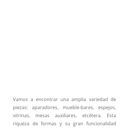
Vamos a encontrar una amplia variedad de
piezas: aparadores, mueble-bares, espejos,
vitrinas, mesas auxiliares, etcétera. Esta
riqueza de formas y su gran funcionalidad