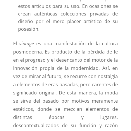
estos artículos para su uso. En ocasiones se
crean auténticas colecciones privadas de
diseño por el mero placer artístico de su
posesión.
El
vintage
es una manifestación de la cultura
posmoderna. Es producto de la pérdida de fe
en el progreso y el desencanto del motor de la
innovación propia de la modernidad. Así, en
vez de mirar al futuro, se recurre con nostalgia
a elementos de eras pasadas, pero carentes de
significado original. De esta manera, la moda
se sirve del pasado por motivos meramente
estéticos, donde se mezclan elementos de
distintas épocas y lugares,
descontextualizados de su función y razón