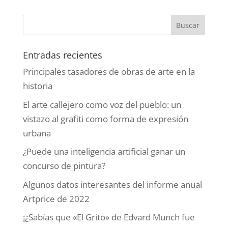
Entradas recientes
Principales tasadores de obras de arte en la
historia
El arte callejero como voz del pueblo: un
vistazo al grafiti como forma de expresión
urbana
¿Puede una inteligencia artificial ganar un
concurso de pintura?
Algunos datos interesantes del informe anual
Artprice de 2022
¡¿Sabías que «El Grito» de Edvard Munch fue