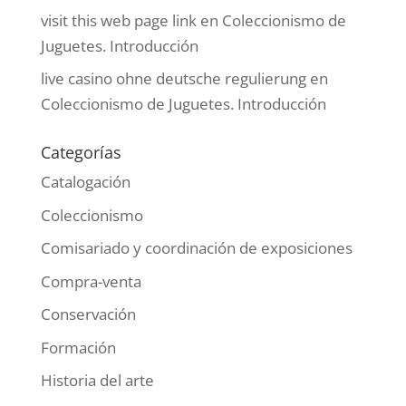
visit this web page link
en
Coleccionismo de
Juguetes. Introducción
live casino ohne deutsche regulierung
en
Coleccionismo de Juguetes. Introducción
Categorías
Catalogación
Coleccionismo
Comisariado y coordinación de exposiciones
Compra-venta
Conservación
Formación
Historia del arte