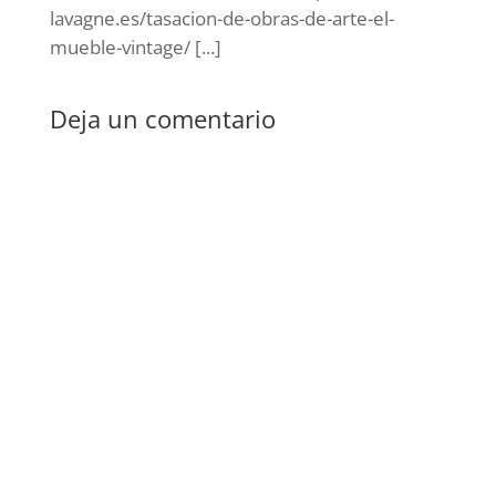
lavagne.es/tasacion-de-obras-de-arte-el-
mueble-vintage/ [...]
Deja un comentario