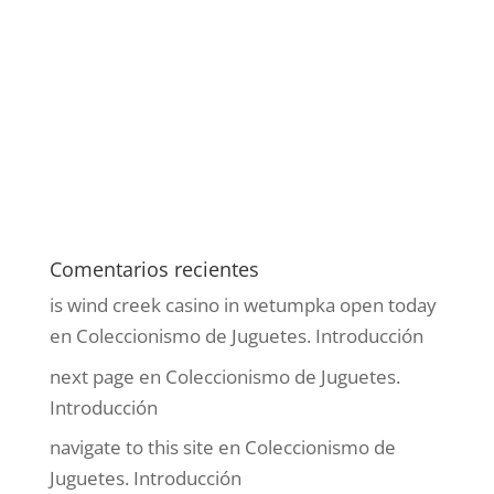
Comentarios recientes
is wind creek casino in wetumpka open today
en
Coleccionismo de Juguetes. Introducción
next page
en
Coleccionismo de Juguetes.
Introducción
navigate to this site
en
Coleccionismo de
Juguetes. Introducción