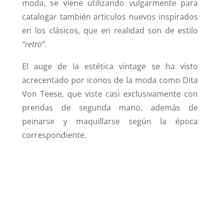
moda, se viene utilizando vulgarmente para
catalogar también artículos nuevos inspirados
en los clásicos, que en realidad son de estilo
“retro”
.
El auge de la estética vintage se ha visto
acrecentado por iconos de la moda como Dita
Von Teese, que viste casi exclusivamente con
prendas de segunda mano, además de
peinarse y maquillarse según la época
correspondiente.