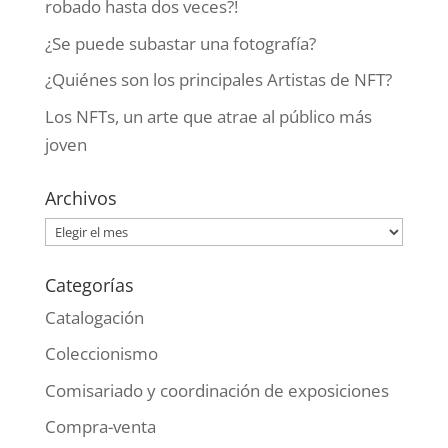
robado hasta dos veces?!
¿Se puede subastar una fotografía?
¿Quiénes son los principales Artistas de NFT?
Los NFTs, un arte que atrae al público más
joven
Archivos
Archivos
Categorías
Catalogación
Coleccionismo
Comisariado y coordinación de exposiciones
Compra-venta