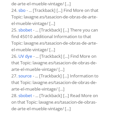
de-arte-el-mueble-vintage/ [...]
sbo
- ... [Trackback] [...] Find More on that
Topic: lavagne.es/tasacion-de-obras-de-arte-
el-mueble-vintage/ [...]
sbobet
- ... [Trackback] [...] There you can
find 45010 additional Information to that
Topic: lavagne.es/tasacion-de-obras-de-arte-
el-mueble-vintage/ [...]
UV dye
- ... [Trackback] [...] Find More on
that Topic: lavagne.es/tasacion-de-obras-de-
arte-el-mueble-vintage/ [...]
source
- ... [Trackback] [...] Information to
that Topic: lavagne.es/tasacion-de-obras-de-
arte-el-mueble-vintage/ [...]
sbobet
- ... [Trackback] [...] Read More on
on that Topic: lavagne.es/tasacion-de-obras-
de-arte-el-mueble-vintage/ [...]