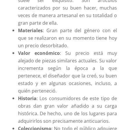
suele ser exquisito. Son artículos
caracterizados por su buen hacer, muchas
veces de manera artesanal en su totalidad o
gran parte de ella.
Materiales
: Gran parte del género con el
que se realizaron en su momento tiene hoy
un precio desorbitado.
Valor económico
: Su precio está muy
alejado de piezas similares actuales. Su valor
incrementa según la época a la que
pertenece, el diseñador que la creó, su buen
estado y en algunas ocasiones, incluso, a
quién perteneció.
Historia
: Los consumidores de este tipo de
obras dan gran valor añadido a su carga
histórica. De hecho, uno de los lugares para
adquirirlos son precisamente anticuarios.
Coleccionismo
: No todo el público adquiere