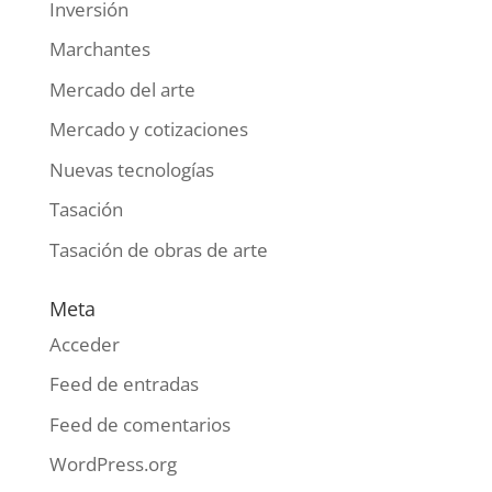
Inversión
Marchantes
Mercado del arte
Mercado y cotizaciones
Nuevas tecnologías
Tasación
Tasación de obras de arte
Meta
Acceder
Feed de entradas
Feed de comentarios
WordPress.org