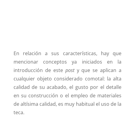
En relación a sus características, hay que
mencionar conceptos ya iniciados en la
introducción de este
post
y que se aplican a
cualquier objeto considerado comotal: la alta
calidad de su acabado, el gusto por el detalle
en su construcción o el empleo de materiales
de altísima calidad, es muy habitual el uso de la
teca.