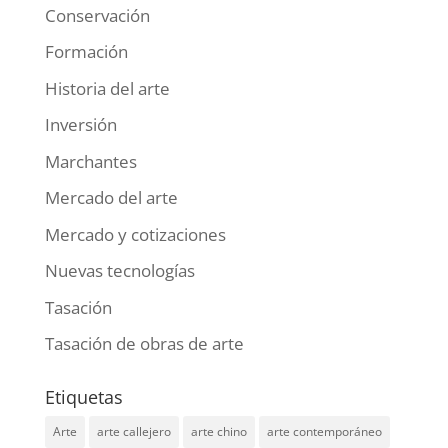
Conservación
Formación
Historia del arte
Inversión
Marchantes
Mercado del arte
Mercado y cotizaciones
Nuevas tecnologías
Tasación
Tasación de obras de arte
Etiquetas
Arte
arte callejero
arte chino
arte contemporáneo