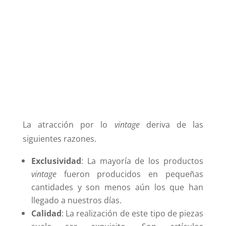
La atracción por lo
vintage
deriva de las
siguientes razones.
Exclusividad
: La mayoría de los productos
vintage
fueron producidos en pequeñas
cantidades y son menos aún los que han
llegado a nuestros días.
Calidad
: La realización de este tipo de piezas