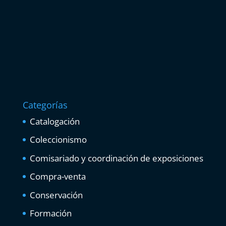
Categorías
Catalogación
Coleccionismo
Comisariado y coordinación de exposiciones
Compra-venta
Conservación
Formación