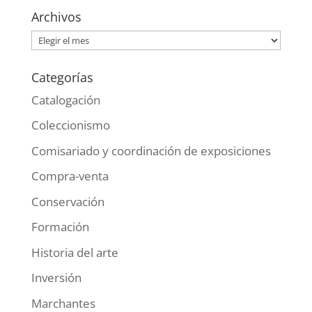
Archivos
Archivos
Categorías
Catalogación
Coleccionismo
Comisariado y coordinación de exposiciones
Compra-venta
Conservación
Formación
Historia del arte
Inversión
Marchantes