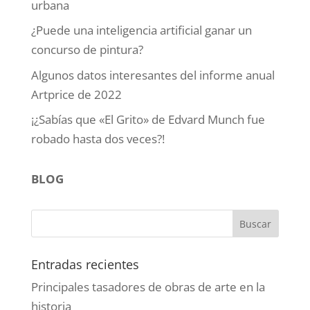
urbana
¿Puede una inteligencia artificial ganar un
concurso de pintura?
Algunos datos interesantes del informe anual
Artprice de 2022
¡¿Sabías que «El Grito» de Edvard Munch fue
robado hasta dos veces?!
BLOG
Entradas recientes
Principales tasadores de obras de arte en la
historia