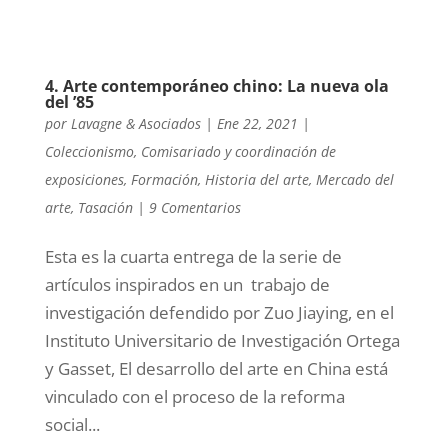
4. Arte contemporáneo chino: La nueva ola
del ’85
por
Lavagne & Asociados
|
Ene 22, 2021
|
Coleccionismo
,
Comisariado y coordinación de
exposiciones
,
Formación
,
Historia del arte
,
Mercado del
arte
,
Tasación
|
9 Comentarios
Esta es la cuarta entrega de la serie de
artículos inspirados en un trabajo de
investigación defendido por Zuo Jiaying, en el
Instituto Universitario de Investigación Ortega
y Gasset, El desarrollo del arte en China está
vinculado con el proceso de la reforma
social...