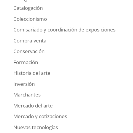
Catalogación
Coleccionismo
Comisariado y coordinación de exposiciones
Compra-venta
Conservación
Formación
Historia del arte
Inversión
Marchantes
Mercado del arte
Mercado y cotizaciones
Nuevas tecnologías