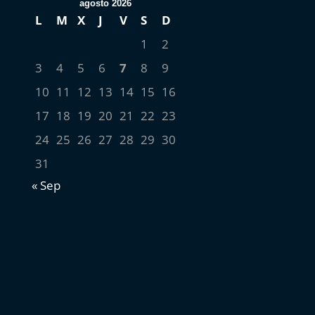
agosto 2026
L
M
X
J
V
S
D
1
2
3
4
5
6
7
8
9
10
11
12
13
14
15
16
17
18
19
20
21
22
23
24
25
26
27
28
29
30
31
« Sep