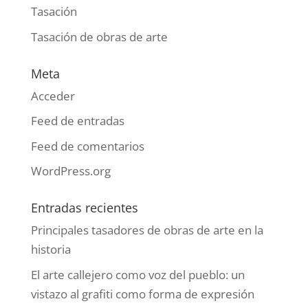
Tasación
Tasación de obras de arte
Meta
Acceder
Feed de entradas
Feed de comentarios
WordPress.org
Entradas recientes
Principales tasadores de obras de arte en la
historia
El arte callejero como voz del pueblo: un
vistazo al grafiti como forma de expresión