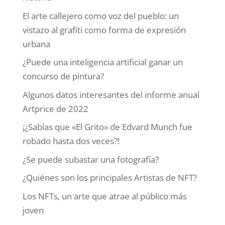
El arte callejero como voz del pueblo: un
vistazo al grafiti como forma de expresión
urbana
¿Puede una inteligencia artificial ganar un
concurso de pintura?
Algunos datos interesantes del informe anual
Artprice de 2022
¡¿Sabías que «El Grito» de Edvard Munch fue
robado hasta dos veces?!
¿Se puede subastar una fotografía?
¿Quiénes son los principales Artistas de NFT?
Los NFTs, un arte que atrae al público más
joven