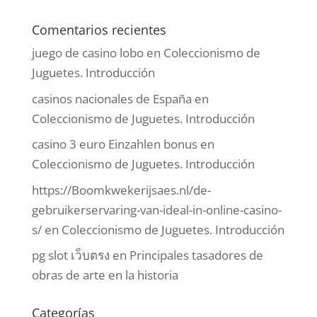
Comentarios recientes
juego de casino lobo
en
Coleccionismo de
Juguetes. Introducción
casinos nacionales de España
en
Coleccionismo de Juguetes. Introducción
casino 3 euro Einzahlen bonus
en
Coleccionismo de Juguetes. Introducción
https://Boomkwekerijsaes.nl/de-
gebruikerservaring-van-ideal-in-online-casino-
s/
en
Coleccionismo de Juguetes. Introducción
pg slot เว็บตรง
en
Principales tasadores de
obras de arte en la historia
Categorías