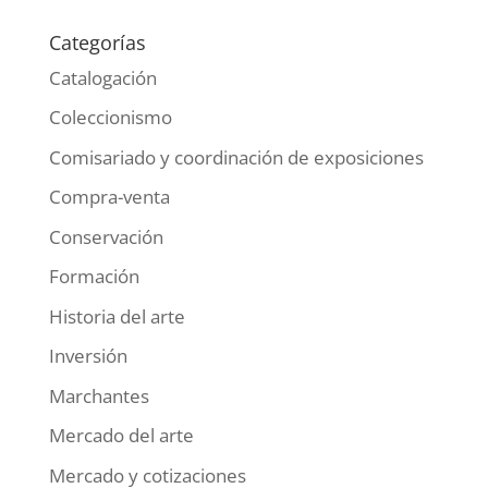
Categorías
Catalogación
Coleccionismo
Comisariado y coordinación de exposiciones
Compra-venta
Conservación
Formación
Historia del arte
Inversión
Marchantes
Mercado del arte
Mercado y cotizaciones