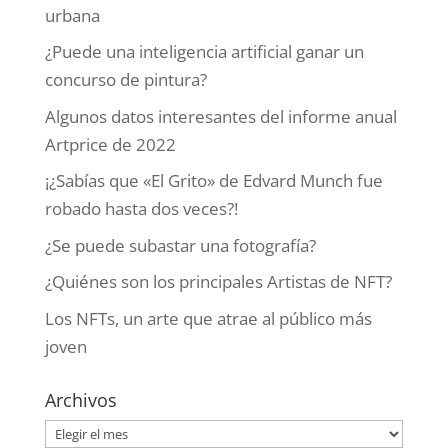
urbana
¿Puede una inteligencia artificial ganar un
concurso de pintura?
Algunos datos interesantes del informe anual
Artprice de 2022
¡¿Sabías que «El Grito» de Edvard Munch fue
robado hasta dos veces?!
¿Se puede subastar una fotografía?
¿Quiénes son los principales Artistas de NFT?
Los NFTs, un arte que atrae al público más
joven
Archivos
Archivos