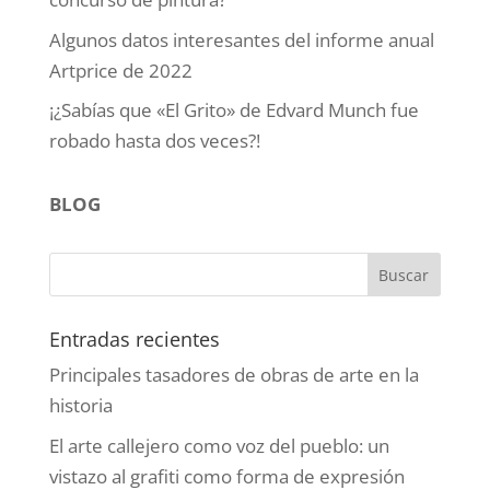
Algunos datos interesantes del informe anual
Artprice de 2022
¡¿Sabías que «El Grito» de Edvard Munch fue
robado hasta dos veces?!
BLOG
Entradas recientes
Principales tasadores de obras de arte en la
historia
El arte callejero como voz del pueblo: un
vistazo al grafiti como forma de expresión