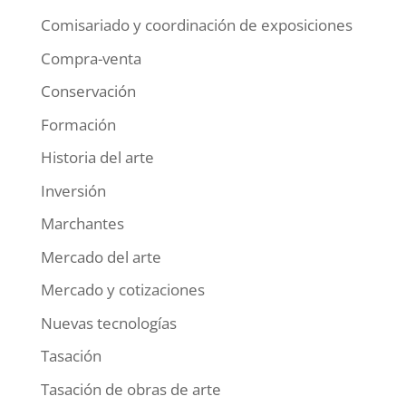
Comisariado y coordinación de exposiciones
Compra-venta
Conservación
Formación
Historia del arte
Inversión
Marchantes
Mercado del arte
Mercado y cotizaciones
Nuevas tecnologías
Tasación
Tasación de obras de arte