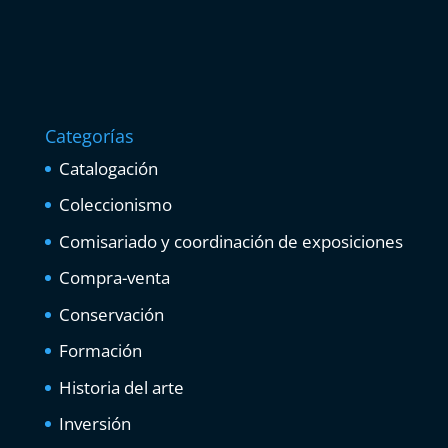
Categorías
Catalogación
Coleccionismo
Comisariado y coordinación de exposiciones
Compra-venta
Conservación
Formación
Historia del arte
Inversión