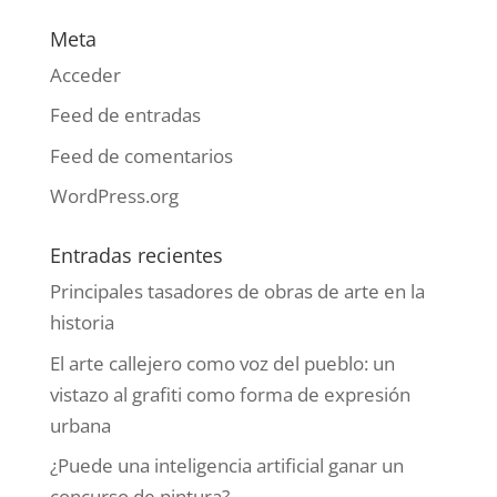
Meta
Acceder
Feed de entradas
Feed de comentarios
WordPress.org
Entradas recientes
Principales tasadores de obras de arte en la
historia
El arte callejero como voz del pueblo: un
vistazo al grafiti como forma de expresión
urbana
¿Puede una inteligencia artificial ganar un
concurso de pintura?