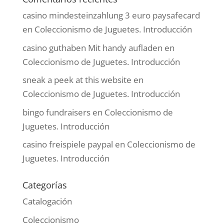
casino mindesteinzahlung 3 euro paysafecard
en
Coleccionismo de Juguetes. Introducción
casino guthaben Mit handy aufladen
en
Coleccionismo de Juguetes. Introducción
sneak a peek at this website
en
Coleccionismo de Juguetes. Introducción
bingo fundraisers
en
Coleccionismo de
Juguetes. Introducción
casino freispiele paypal
en
Coleccionismo de
Juguetes. Introducción
Categorías
Catalogación
Coleccionismo