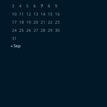
3
4
5
6
7
8
9
10
11
12
13
14
15
16
17
18
19
20
21
22
23
24
25
26
27
28
29
30
31
« Sep