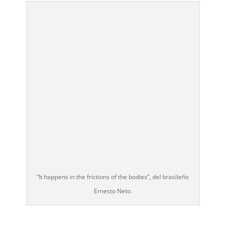
“It happens in the frictions of the bodies”, del brasileño
Ernesto Neto.