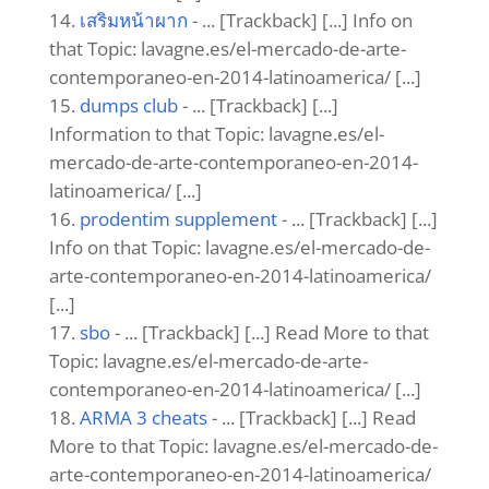
เสริมหน้าผาก
- ... [Trackback] [...] Info on
that Topic: lavagne.es/el-mercado-de-arte-
contemporaneo-en-2014-latinoamerica/ [...]
dumps club
- ... [Trackback] [...]
Information to that Topic: lavagne.es/el-
mercado-de-arte-contemporaneo-en-2014-
latinoamerica/ [...]
prodentim supplement
- ... [Trackback] [...]
Info on that Topic: lavagne.es/el-mercado-de-
arte-contemporaneo-en-2014-latinoamerica/
[...]
sbo
- ... [Trackback] [...] Read More to that
Topic: lavagne.es/el-mercado-de-arte-
contemporaneo-en-2014-latinoamerica/ [...]
ARMA 3 cheats
- ... [Trackback] [...] Read
More to that Topic: lavagne.es/el-mercado-de-
arte-contemporaneo-en-2014-latinoamerica/