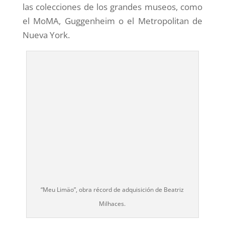
las colecciones de los grandes museos, como
el MoMA, Guggenheim o el Metropolitan de
Nueva York.
“Meu Limäo”, obra récord de adquisición de Beatriz
Milhaces.