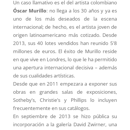
Un caso llamativo es el del artista colombiano
Óscar Murillo
: no llega a los 30 años y ya es
uno de los más deseados de la escena
internacional; de hecho, es el artista joven de
origen latinoamericano más cotizado. Desde
2013, sus 40 lotes vendidos han reunido 5’8
millones de euros. El éxito de Murillo reside
en que vive en Londres, lo que le ha permitido
una apertura internacional decisiva – además
de sus cualidades artísticas.
Desde que en 2011 empezara a exponer sus
obras en grandes salas de exposiciones,
Sotheby’s, Christie’s y Phillips lo incluyen
frecuentemente en sus catálogos.
En septiembre de 2013 se hizo pública su
incorporación a la galería David Zwirner, una