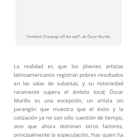
“Untitiled, Drawings off the wall”, de Óscar Murillo.
La realidad es que los jóvenes artistas
latinoamericanos registran pobres resultados
en las salas de subastas, y su notoriedad
raramente supera el ámbito local; Óscar
Murillo es una excepción, un artista sin
parangón que muestra que el éxito y la
cotización ya no son sólo cuestión de tiempo,
sino que ahora dominan otros factores,
principalmente la especulación. Hay quien ha