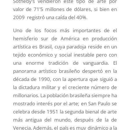
Sotheby’s vendieron este tipo de arte por
valor de 71’5 millones de dólares, si bien en
2009 registró una caída del 40%.
Uno de los focos más importantes de el
hemisferio sur de América en producción
artística es Brasil, cuya paradoja reside en un
tejido económico y social inestable pero con
una enorme tradición de vanguardia. El
panorama artístico brasileño despertó en la
década de 1990, con la apertura que siguió a
la dictadura militar y el creciente número de
millonarios. La población brasileña siempre ha
mostrado interés por el arte; en San Paulo se
celebra desde 1951 la segunda bienal de arte
más antigua del mundo, después de la de
Venecia. Además, el país es muy dinámico a la