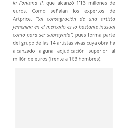
la Fontana II,
que alcanzó 1’13 millones de
euros. Como señalan los expertos de
Artprice,
“tal consagración de una artista
femenina en el mercado es lo bastante inusual
como para ser subrayada”,
pues forma parte
del grupo de las 14 artistas vivas cuya obra ha
alcanzado alguna adjudicación superior al
millón de euros (frente a 163 hombres).