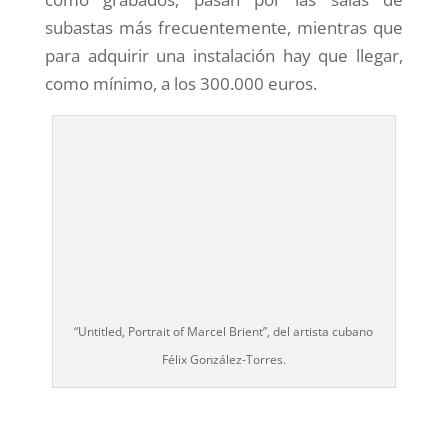
subastas más frecuentemente, mientras que
para adquirir una instalación hay que llegar,
como mínimo, a los 300.000 euros.
“Untitled, Portrait of Marcel Brient”, del artista cubano
Félix González-Torres.