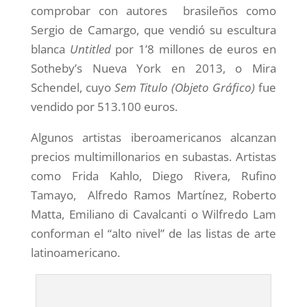
comprobar con autores brasileños como
Sergio de Camargo, que vendió su escultura
blanca
Untitled
por 1’8 millones de euros en
Sotheby’s Nueva York en 2013, o Mira
Schendel, cuyo
Sem Titulo (Objeto Gráfico)
fue
vendido por 513.100 euros.
Algunos artistas iberoamericanos alcanzan
precios multimillonarios en subastas. Artistas
como Frida Kahlo, Diego Rivera, Rufino
Tamayo, Alfredo Ramos Martínez, Roberto
Matta, Emiliano di Cavalcanti o Wilfredo Lam
conforman el “alto nivel” de las listas de arte
latinoamericano.