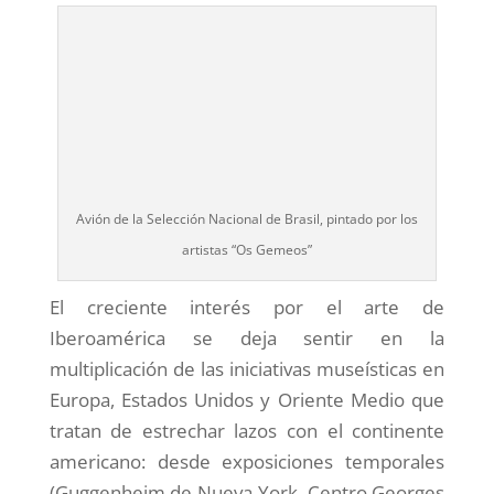
Avión de la Selección Nacional de Brasil, pintado por los
artistas “Os Gemeos”
El creciente interés por el arte de
Iberoamérica se deja sentir en la
multiplicación de las iniciativas museísticas en
Europa, Estados Unidos y Oriente Medio que
tratan de estrechar lazos con el continente
americano: desde exposiciones temporales
(Guggenheim de Nueva York, Centro Georges