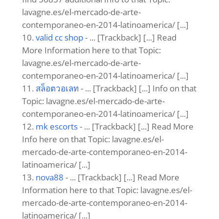
lavagne.es/el-mercado-de-arte-
contemporaneo-en-2014-latinoamerica/ [...]
valid cc shop
- ... [Trackback] [...] Read
More Information here to that Topic:
lavagne.es/el-mercado-de-arte-
contemporaneo-en-2014-latinoamerica/ [...]
สล็อตวอเลท
- ... [Trackback] [...] Info on that
Topic: lavagne.es/el-mercado-de-arte-
contemporaneo-en-2014-latinoamerica/ [...]
mk escorts
- ... [Trackback] [...] Read More
Info here on that Topic: lavagne.es/el-
mercado-de-arte-contemporaneo-en-2014-
latinoamerica/ [...]
nova88
- ... [Trackback] [...] Read More
Information here to that Topic: lavagne.es/el-
mercado-de-arte-contemporaneo-en-2014-
latinoamerica/ [...]