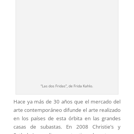
“Las dos Fridas”, de Frida Kahlo.
Hace ya más de 30 años que el mercado del
arte contemporáneo difunde el arte realizado
en los países de esta órbita en las grandes
casas de subastas. En 2008 Christie’s y