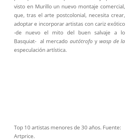
visto en Murillo un nuevo montaje comercial,
que, tras el arte postcolonial, necesita crear,
adoptar e incorporar artistas con cariz exótico
-de nuevo el mito del buen salvaje a lo
Basquiat- al mercado
autótrofo
y
wasp de la
especulación artística.
Top 10 artistas menores de 30 años. Fuente:
Artprice.