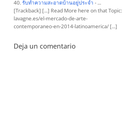
รับทำความสะอาดบ้านอยู่ประจำ
- ...
[Trackback] [...] Read More here on that Topic:
lavagne.es/el-mercado-de-arte-
contemporaneo-en-2014-latinoamerica/ [...]
Deja un comentario