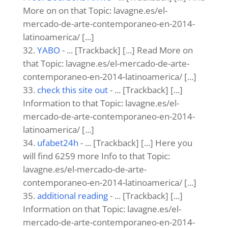
More on on that Topic: lavagne.es/el-
mercado-de-arte-contemporaneo-en-2014-
latinoamerica/ [...]
YABO
- ... [Trackback] [...] Read More on
that Topic: lavagne.es/el-mercado-de-arte-
contemporaneo-en-2014-latinoamerica/ [...]
check this site out
- ... [Trackback] [...]
Information to that Topic: lavagne.es/el-
mercado-de-arte-contemporaneo-en-2014-
latinoamerica/ [...]
ufabet24h
- ... [Trackback] [...] Here you
will find 6259 more Info to that Topic:
lavagne.es/el-mercado-de-arte-
contemporaneo-en-2014-latinoamerica/ [...]
additional reading
- ... [Trackback] [...]
Information on that Topic: lavagne.es/el-
mercado-de-arte-contemporaneo-en-2014-