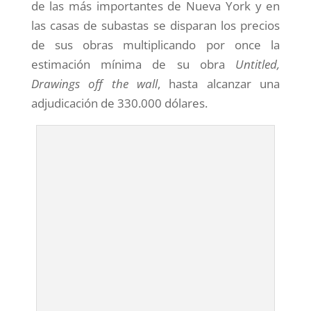
de las más importantes de Nueva York y en
las casas de subastas se disparan los precios
de sus obras multiplicando por once la
estimación mínima de su obra
Untitled,
Drawings off the wall
, hasta alcanzar una
adjudicación de 330.000 dólares.