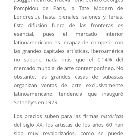
Pompidou de París, la Tate Modern de
Londres…), hasta bienales, salones y ferias.
Esta difusión fuera de las fronteras es
esencial, pues el mercado interior
latinoamericano es incapaz de competir con
las grandes capitales artísticas. Iberoamérica
no supone nada más que el 0’14% del
mercado mundial de arte contemporáneo. No
obstante, las grandes casas de subastas
organizan ventas de arte exclusivamente
latinoamericano, tendencia que inauguró
Sotheby’s en 1979.
Los precios suben para las firmas
históricas
del siglo XX; los artistas de los años 60 han
sido muy revalorizados, como se puede