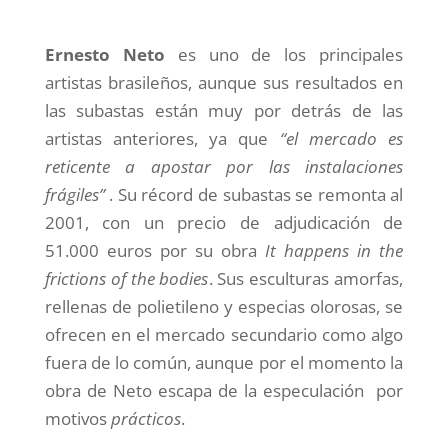
Ernesto Neto
es uno de los principales
artistas brasileños, aunque sus resultados en
las subastas están muy por detrás de las
artistas anteriores, ya que
“el mercado es
reticente a apostar por las instalaciones
frágiles”
. Su récord de subastas se remonta al
2001, con un precio de adjudicación de
51.000 euros por su obra
It happens in the
frictions of the bodies
. Sus esculturas amorfas,
rellenas de polietileno y especias olorosas, se
ofrecen en el mercado secundario como algo
fuera de lo común, aunque por el momento la
obra de Neto escapa de la especulación por
motivos
prácticos
.