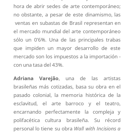
hora de abrir sedes de arte contemporáneo;
no obstante, a pesar de este dinamismo, las
ventas en subastas de Brasil representan en
el mercado mundial del arte contemporáneo
sólo un 0’6%. Una de las principales trabas
que impiden un mayor desarrollo de este
mercado son los impuestos a la importación -
con una tasa del 43%.
Adriana Varejão
, una de las artistas
brasileñas más cotizadas, basa su obra en el
pasado colonial, la memoria histórica de la
esclavitud, el arte barroco y el teatro,
encarnando perfectamente la compleja y
polifacética cultura brasileña. Su récord
personal lo tiene su obra
Wall with Incisions a