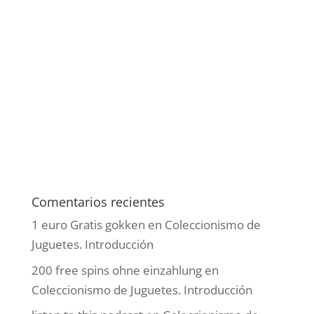
Comentarios recientes
1 euro Gratis gokken
en
Coleccionismo de
Juguetes. Introducción
200 free spins ohne einzahlung
en
Coleccionismo de Juguetes. Introducción