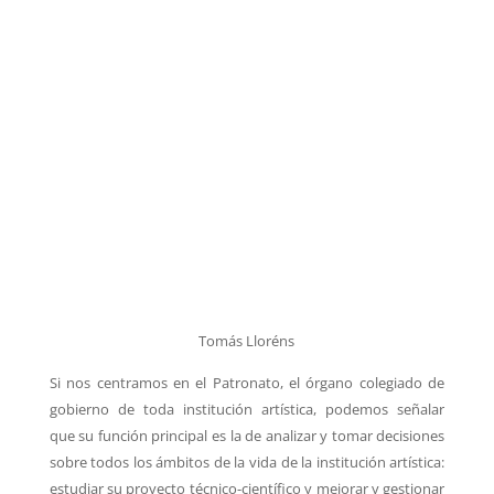
Tomás Lloréns
Si nos centramos en el
Patronato, el órgano colegiado de
gobierno de toda institución artística, podemos señalar
que
su función principal es la de analizar y tomar decisiones
sobre todos los ámbitos de la vida de
la institución artística:
estudiar su proyecto técnico-científico y mejorar y gestionar