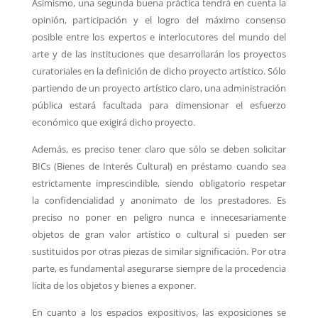
Asimismo, una segunda buena práctica tendrá en cuenta la
opinión, participación y el logro del máximo consenso
posible entre los expertos e interlocutores del mundo del
arte y de las instituciones que desarrollarán los proyectos
curatoriales en la definición de dicho proyecto artístico. Sólo
partiendo de un proyecto artístico claro, una administración
pública estará facultada para dimensionar el esfuerzo
económico que exigirá dicho proyecto.
Además, es preciso tener claro que sólo se deben solicitar
BICs (Bienes de Interés Cultural) en préstamo cuando sea
estrictamente imprescindible, siendo obligatorio respetar
la confidencialidad y anonimato de los prestadores. Es
preciso no poner en peligro nunca e innecesariamente
objetos de gran valor artístico o cultural si pueden ser
sustituidos por otras piezas de similar significación. Por otra
parte, es fundamental asegurarse siempre de la procedencia
lícita de los objetos y bienes a exponer.
En cuanto a los espacios expositivos, las exposiciones se