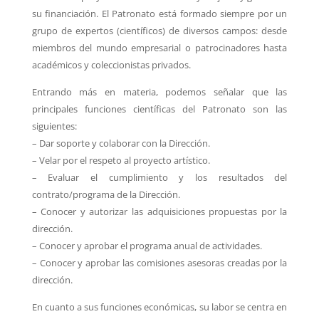
su
financiación. El Patronato está formado siempre por un
grupo de expertos (científicos) de
diversos campos: desde
miembros del mundo empresarial o patrocinadores hasta
académicos
y coleccionistas privados.
Entrando más en materia, podemos señalar que las
principales funciones científicas del
Patronato son las
siguientes:
– Dar soporte y colaborar con la Dirección.
– Velar por el respeto al proyecto artístico.
– Evaluar el cumplimiento y los resultados del
contrato/programa de la Dirección.
– Conocer y autorizar las adquisiciones propuestas por la
dirección.
– Conocer y aprobar el programa anual de actividades.
– Conocer y aprobar las comisiones asesoras creadas por la
dirección.
En cuanto a sus funciones económicas, su labor se centra en