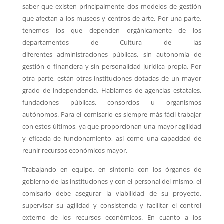
saber que existen principalmente
dos modelos de gestión
que afectan a los museos y centros de arte. Por una parte,
tenemos
los que dependen orgánicamente de los
departamentos de Cultura de las
diferentes
administraciones públicas, sin autonomía de
gestión o financiera y sin personalidad jurídica
propia. Por
otra parte, están otras instituciones dotadas de un mayor
grado de independencia.
Hablamos de agencias estatales,
fundaciones públicas, consorcios u organismos
autónomos.
Para el comisario es siempre más fácil trabajar
con estos últimos, ya que proporcionan una
mayor agilidad
y eficacia de funcionamiento, así como una capacidad de
reunir recursos
económicos mayor.
Trabajando en equipo, en sintonía con los órganos de
gobierno de las instituciones y con el
personal del mismo, el
comisario debe asegurar la viabilidad de su proyecto,
supervisar su
agilidad y consistencia y facilitar el control
externo de los recursos económicos. En cuanto a
los