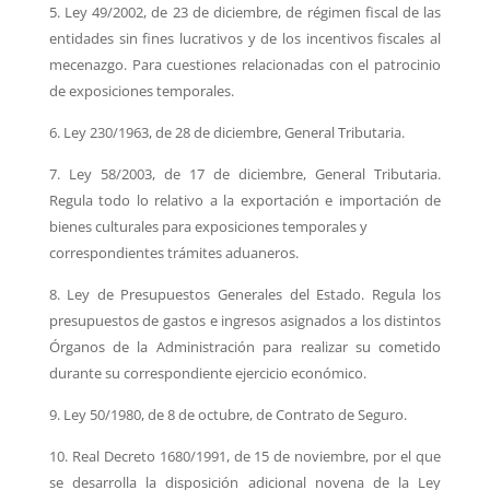
5. Ley 49/2002, de 23 de diciembre, de régimen fiscal de las
entidades sin fines lucrativos y de
los incentivos fiscales al
mecenazgo. Para cuestiones relacionadas con el patrocinio
de
exposiciones temporales.
6. Ley 230/1963, de 28 de diciembre, General Tributaria.
7. Ley 58/2003, de 17 de diciembre, General Tributaria.
Regula todo lo relativo a la
exportación e importación de
bienes culturales para exposiciones temporales y
correspondientes trámites aduaneros.
8. Ley de Presupuestos Generales del Estado.
Regula los
presupuestos de gastos e ingresos asignados a los distintos
Órganos de la
Administración para realizar su cometido
durante su correspondiente ejercicio económico.
9. Ley 50/1980, de 8 de octubre, de Contrato de Seguro.
10. Real Decreto 1680/1991, de 15 de noviembre, por el que
se desarrolla la disposición
adicional novena de la Ley