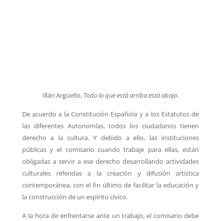
Illán Argüello,
Todo lo que está arriba está abajo
.
De acuerdo a la Constitución Española y a los Estatutos de
las diferentes Autonomías, todos
los ciudadanos tienen
derecho a la cultura. Y debido a ello, las instituciones
públicas y el
comisario cuando trabaje para ellas, están
obligadas a servir a ese derecho desarrollando
actividades
culturales referidas a la creación y difusión artística
contemporánea, con el fin
último de facilitar la educación y
la construcción de un espíritu cívico.
A la hora de enfrentarse ante un trabajo, el comisario debe