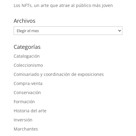
Los NFTs, un arte que atrae al público más joven
Archivos
Archivos
Categorías
Catalogación
Coleccionismo
Comisariado y coordinación de exposiciones
Compra-venta
Conservación
Formación
Historia del arte
Inversión
Marchantes