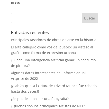
BLOG
Entradas recientes
Principales tasadores de obras de arte en la historia
El arte callejero como voz del pueblo: un vistazo al
grafiti como forma de expresión urbana
¿Puede una inteligencia artificial ganar un concurso
de pintura?
Algunos datos interesantes del informe anual
Artprice de 2022
¡¿Sabías que «El Grito» de Edvard Munch fue robado
hasta dos veces?!
¿Se puede subastar una fotografía?
¿Quiénes son los principales Artistas de NFT?