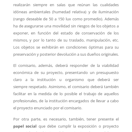
realizarán siempre en salas que reúnan las cualidades
idóneas ambientales (humedad relativa) y de iluminación
(rango deseable de 50 a 150 lux como promedio). Además
ha de asegurarse una movilidad sin riesgos de los objetos a
exponer, en función del estado de conservación de los
mismos, y por lo tanto de su traslado, manipulación, etc.
Los objetos se exhibirán en condiciones óptimas para su
preservación y posterior devolución a sus dueños originales.
El comisario, además, deberá responder de la viabilidad
económica de su proyecto, presentando un presupuesto
claro a la institución u organismo que deberá ser
siempre respetado. Asimismo, el comisario deberá también
facilitar en la medida de lo posible el trabajo de aquellos
profesionales, de la institución encargados de llevar a cabo
el proyecto enunciado por el comisario.
Por otra parte, es necesario, también, tener presente el
papel social
que debe cumplir la exposición o proyecto