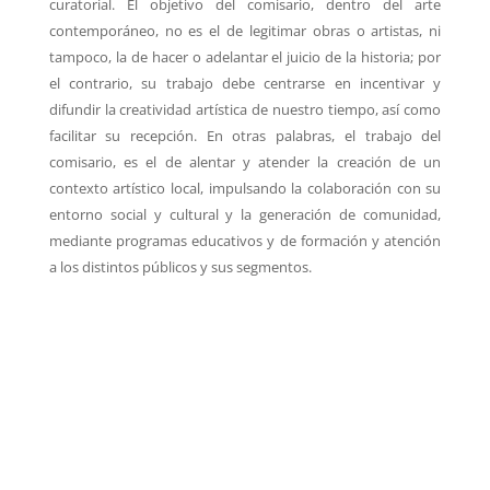
curatorial. El objetivo del comisario, dentro del arte
contemporáneo, no es el de legitimar obras o artistas, ni
tampoco, la de hacer o adelantar el juicio de la historia; por
el contrario, su trabajo debe centrarse en incentivar y
difundir la creatividad artística de nuestro tiempo, así como
facilitar su recepción. En otras palabras, el trabajo del
comisario, es el de alentar y atender la creación de un
contexto artístico local, impulsando la colaboración con su
entorno social y cultural y la generación de comunidad,
mediante programas educativos y de formación y atención
a los distintos públicos y sus segmentos.