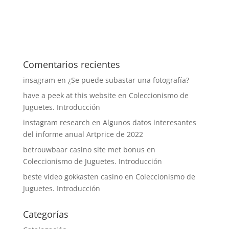
Comentarios recientes
insagram
en
¿Se puede subastar una fotografía?
have a peek at this website
en
Coleccionismo de
Juguetes. Introducción
instagram research
en
Algunos datos interesantes
del informe anual Artprice de 2022
betrouwbaar casino site met bonus
en
Coleccionismo de Juguetes. Introducción
beste video gokkasten casino
en
Coleccionismo de
Juguetes. Introducción
Categorías