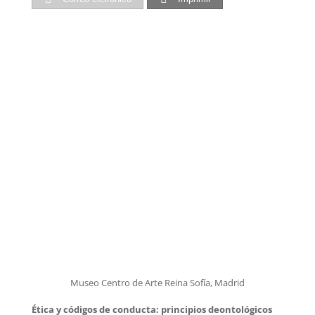
Museo Centro de Arte Reina Sofía, Madrid
Ética y códigos de conducta: principios deontológicos