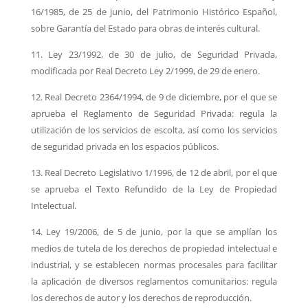
16/1985, de 25 de junio, del Patrimonio Histórico Español,
sobre
Garantía del Estado para obras de interés cultural.
11. Ley 23/1992, de 30 de julio, de Seguridad Privada,
modificada por Real Decreto Ley
2/1999, de 29 de enero.
12. Real Decreto 2364/1994, de 9 de diciembre, por el que se
aprueba el Reglamento de
Seguridad Privada: regula la
utilización de los servicios de escolta, así como los servicios
de
seguridad privada en los espacios públicos.
13. Real Decreto Legislativo 1/1996, de 12 de abril, por el que
se aprueba el Texto Refundido
de la Ley de Propiedad
Intelectual.
14. Ley 19/2006, de 5 de junio, por la que se amplían los
medios de tutela de los derechos de
propiedad intelectual e
industrial, y se establecen normas procesales para facilitar
la
aplicación de diversos reglamentos comunitarios: regula
los derechos de autor y los derechos
de reproducción.