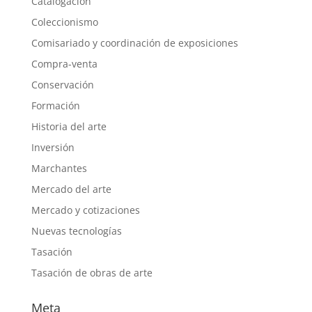
Catalogación
Coleccionismo
Comisariado y coordinación de exposiciones
Compra-venta
Conservación
Formación
Historia del arte
Inversión
Marchantes
Mercado del arte
Mercado y cotizaciones
Nuevas tecnologías
Tasación
Tasación de obras de arte
Meta