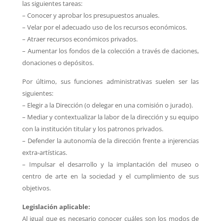
las siguientes tareas:
– Conocer y aprobar los presupuestos anuales.
– Velar por el adecuado uso de los recursos económicos.
– Atraer recursos económicos privados.
– Aumentar los fondos de la colección a través de daciones,
donaciones o depósitos.
Por último, sus funciones administrativas suelen ser las
siguientes:
– Elegir a la Dirección (o delegar en una comisión o jurado).
– Mediar y contextualizar la labor de la dirección y su equipo
con la institución titular y los
patronos privados.
– Defender la autonomía de la dirección frente a injerencias
extra-artísticas.
– Impulsar el desarrollo y la implantación del museo o
centro de arte en la sociedad y el
cumplimiento de sus
objetivos.
Legislación aplicable:
Al igual que es necesario conocer cuáles son los modos de