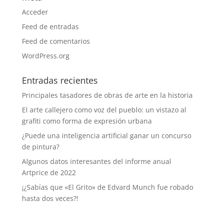
Acceder
Feed de entradas
Feed de comentarios
WordPress.org
Entradas recientes
Principales tasadores de obras de arte en la historia
El arte callejero como voz del pueblo: un vistazo al
grafiti como forma de expresión urbana
¿Puede una inteligencia artificial ganar un concurso
de pintura?
Algunos datos interesantes del informe anual
Artprice de 2022
¡¿Sabías que «El Grito» de Edvard Munch fue robado
hasta dos veces?!