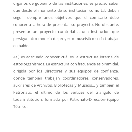
órganos de gobierno de las instituciones, es preciso saber
que desde el momento de su
institución como tal, deben
seguir siempre unos objetivos que el comisario debe
conocer a la
hora de presentar su proyecto. No obstante,
presentar un proyecto curatorial a una institución
que
persigue otro modelo de proyecto museístico sería trabajar
en balde.
Así, es adecuado conocer cuál es la estructura interna de
estos organismos.
La estructura con frecuencia es piramidal,
dirigida por los Directores y sus equipos de
confianza,
donde también trabajan coordinadores, conservadores,
auxiliares de Archivos,
Bibliotecas y Museos… y también el
Patronato, el último de los vértices del triángulo de
toda
institución, formado por Patronato-Dirección-Equipo
Técnico.