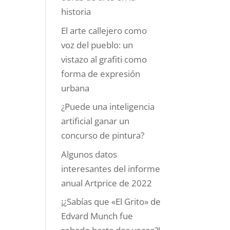
historia
El arte callejero como
voz del pueblo: un
vistazo al grafiti como
forma de expresión
urbana
¿Puede una inteligencia
artificial ganar un
concurso de pintura?
Algunos datos
interesantes del informe
anual Artprice de 2022
¡¿Sabías que «El Grito» de
Edvard Munch fue