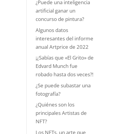
¿Puede una inteligencia
artificial ganar un
concurso de pintura?
Algunos datos
interesantes del informe
anual Artprice de 2022
¡¿Sabías que «El Grito» de
Edvard Munch fue
robado hasta dos veces?!
¿Se puede subastar una
fotografía?
¿Quiénes son los
principales Artistas de
NFT?
Los NFTs, un arte que