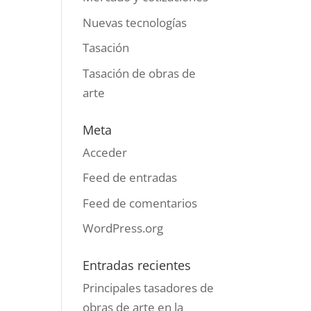
Nuevas tecnologías
Tasación
Tasación de obras de
arte
Meta
Acceder
Feed de entradas
Feed de comentarios
WordPress.org
Entradas recientes
Principales tasadores de
obras de arte en la