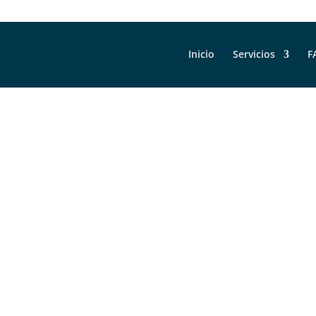
Inicio
Servicios
F