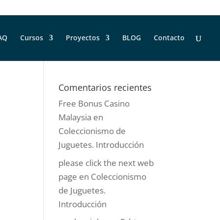
AQ
Cursos
Proyectos
BLOG
Contacto
Comentarios recientes
Free Bonus Casino
Malaysia
en
Coleccionismo de
Juguetes. Introducción
please click the next web
page
en
Coleccionismo
de Juguetes.
Introducción