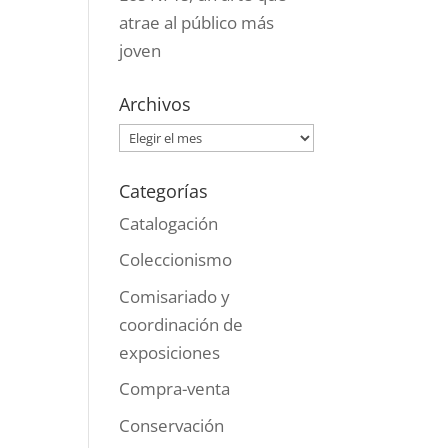
atrae al público más
joven
Archivos
Archivos
Categorías
Catalogación
Coleccionismo
Comisariado y
coordinación de
exposiciones
Compra-venta
Conservación