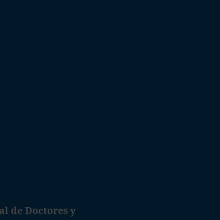
al de Doctores y