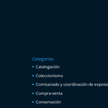
Categorías
Catalogación
Coleccionismo
Comisariado y coordinación de exposi
Compra-venta
Conservación