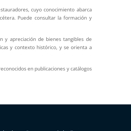
restauradores, cuyo conocimiento abarca
tcétera. Puede consultar la formación y
ón y apreciación de bienes tangibles de
cas y contexto histórico, y se orienta a
 reconocidos en publicaciones y catálogos