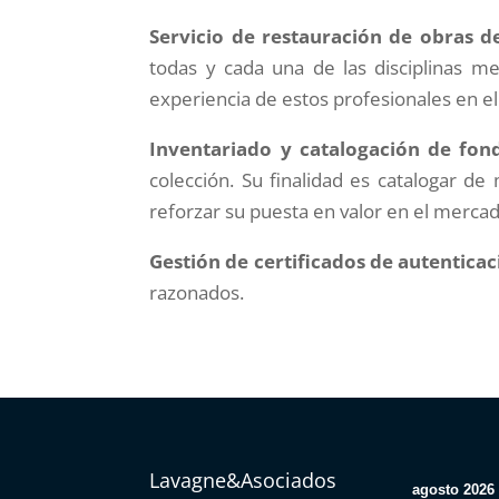
Servicio de restauración de obras de
todas y cada una de las disciplinas me
experiencia de estos profesionales en e
Inventariado y catalogación de fond
colección. Su finalidad es catalogar de
reforzar su puesta en valor en el mercad
Gestión de certificados de autenticac
razonados.
Lavagne&Asociados
agosto 2026